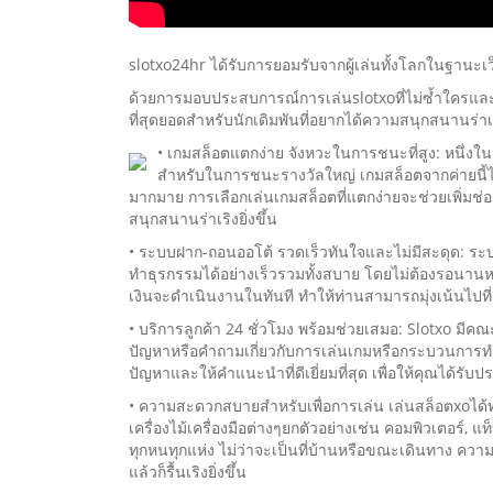
slotxo24hr ได้รับการยอมรับจากผู้เล่นทั้งโลกในฐานะเว
ด้วยการมอบประสบการณ์การเล่นslotxoที่ไม่ซ้ำใครและการบ
ที่สุดยอดสำหรับนักเดิมพันที่อยากได้ความสนุกสนานร่
• เกมสล็อตแตกง่าย จังหวะในการชนะที่สูง: หนึ่งใ
สำหรับในการชนะรางวัลใหญ่ เกมสล็อตจากค่ายนี้ได้
มากมาย การเลือกเล่นเกมสล็อตที่แตกง่ายจะช่วยเพิ่
สนุกสนานร่าเริงยิ่งขึ้น
• ระบบฝาก-ถอนออโต้ รวดเร็วทันใจและไม่มีสะดุด: ระ
ทำธุรกรรมได้อย่างเร็วรวมทั้งสบาย โดยไม่ต้องรอนาน
เงินจะดำเนินงานในทันที ทำให้ท่านสามารถมุ่งเน้นไปที
• บริการลูกค้า 24 ชั่วโมง พร้อมช่วยเสมอ: Slotxo มีค
ปัญหาหรือคำถามเกี่ยวกับการเล่นเกมหรือกระบวนการท
ปัญหาและให้คำแนะนำที่ดีเยี่ยมที่สุด เพื่อให้คุณได้รั
• ความสะดวกสบายสำหรับเพื่อการเล่น เล่นสล็อตxoได้ทุ
เครื่องไม้เครื่องมือต่างๆยกตัวอย่างเช่น คอมพิวเตอร์,
ทุกหนทุกแห่ง ไม่ว่าจะเป็นที่บ้านหรือขณะเดินทาง ควา
แล้วก็รื้นเริงยิ่งขึ้น