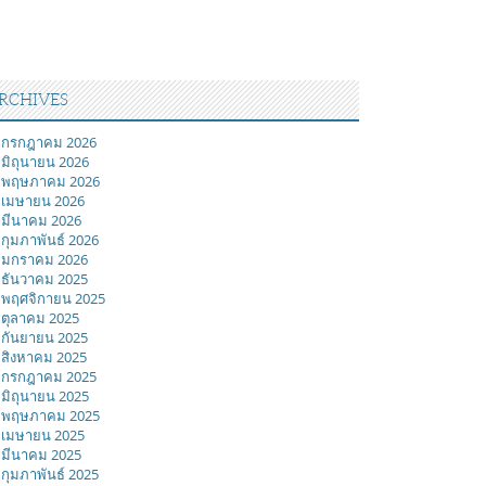
RCHIVES
กรกฎาคม 2026
มิถุนายน 2026
พฤษภาคม 2026
เมษายน 2026
มีนาคม 2026
กุมภาพันธ์ 2026
มกราคม 2026
ธันวาคม 2025
พฤศจิกายน 2025
ตุลาคม 2025
กันยายน 2025
สิงหาคม 2025
กรกฎาคม 2025
มิถุนายน 2025
พฤษภาคม 2025
เมษายน 2025
มีนาคม 2025
กุมภาพันธ์ 2025