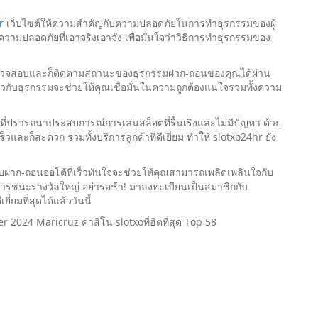
r
เว็บไซต์ให้ความสำคัญกับความปลอดภัยในการทำธุรกรรมของผู้
ปลอดภัยที่เอาจริงเอาจัง เพื่อมั่นใจว่าวิธีการทำธุรกรรมของ
รวจสอบและก็ติดตามสถานะของธุรกรรมฝาก-ถอนของคุณได้ผ่าน
ี่ยวกับธุรกรรมจะช่วยให้คุณเชื่อมั่นในความถูกต้องแน่ใจรวมทั้งความ
นที่ปรารถนาประสบการณ์การเล่นสล็อตที่รื้นเริงและไม่มีปัญหา ด้วย
และก็สะดวก รวมทั้งบริการลูกค้าที่ดีเยี่ยม ทำให้ slotxo24hr ยัง
บฝาก-ถอนออโต้ที่เร็วทันใจจะช่วยให้คุณสามารถเพลิดเพลินใจกับ
ื่อการชนะรางวัลใหญ่ อย่ารอช้า! มาลงทะเบียนเป็นสมาชิกกับ
่ยมที่สุดได้แล้ววันนี้
 2024 Maricruz คาสิโน slotxoที่ฮิตที่สุด Top 58