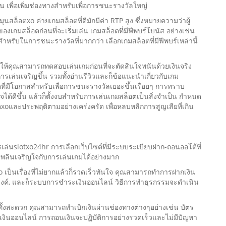
็น เพื่อเพิ่มช่องทางสำหรับเพื่อการชนะรางวัลใหญ่
หมุนสล็อตxo ค่ายเกมสล็อตที่ดีมักมีค่า RTP สูง ซึ่งหมายความว่าผู้
องเกมสล็อตก่อนที่จะเริ่มเล่น เกมสล็อตที่มีฟีพบร์โบนัส อย่างเช่น
ำหรับในการชนะรางวัลที่มากกว่า เลือกเกมสล็อตที่มีฟีพบร์เหล่านี้
ให้คุณสามารถทดสอบเล่นเกมก่อนที่จะตัดสินใจพนันด้วยเงินจริง
เล่นเจริญขึ้น รวมทั้งอ่านรีวิวและก็ข้อแนะนำเกี่ยวกับเกม
อตที่มีโอกาสสำหรับเพื่อการชนะรางวัลเยอะขึ้นเรื่อยๆ การทราบ
ได้ดีขึ้น แล้วก็ตั้งงบสำหรับการเล่นเกมสล็อตเป็นสิ่งจำเป็น กำหนด
ละประพฤติตามอย่างเคร่งครัด เพื่อหลบหลีกการสูญเสียที่เกิน
เล่นslotxo24hr การเลือกเว็บไซต์ที่มีระบบระเบียบฝาก-ถอนออโต้ที่
ลินเจริญใจกับการเล่นเกมได้อย่างมาก
o เป็นเรื่องที่ไม่ยากแล้วก็รวดเร็วทันใจ คุณสามารถทำการฝากเงิน
นแบงค์, และก็ระบบการชำระเงินออนไลน์ วิธีการทำธุรกรรมจะดำเนิน
มทั้งสะดวก คุณสามารถทำเบิกเงินผ่านช่องทางต่างๆอย่างเช่น บัตร
ินออนไลน์ การถอนเงินจะปฏิบัติการอย่างรวดเร็วและไม่มีปัญหา