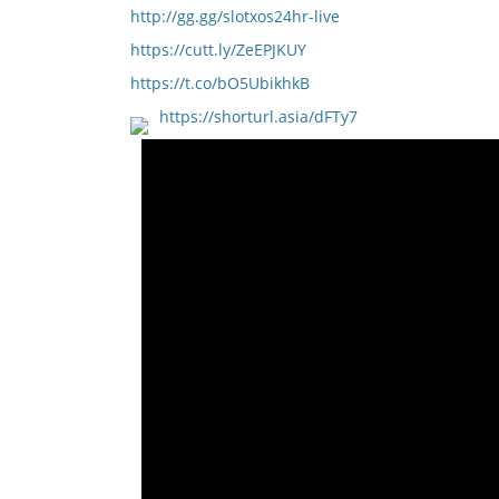
http://gg.gg/slotxos24hr-live
https://cutt.ly/ZeEPJKUY
https://t.co/bO5UbikhkB
https://shorturl.asia/dFTy7