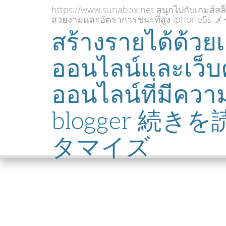
https://www.sunabox.net สนุกไปกับเกมส์สล็
สวยงามและอัตราการชนะที่สูง iphone5s
สร้างรายได้ด้วย
ออนไลน์และเว็บ
ออนไลน์ที่มีความ
blogger 続き
タマイズ