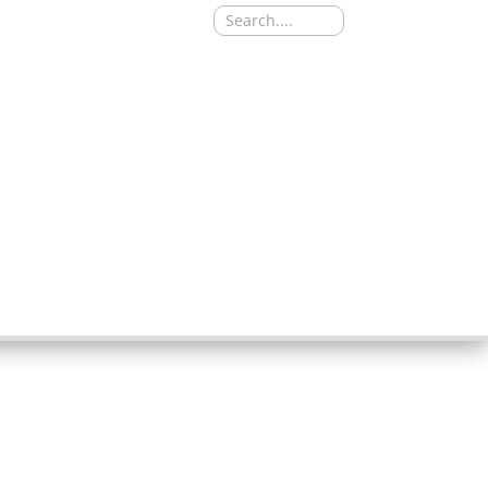
Search
for: