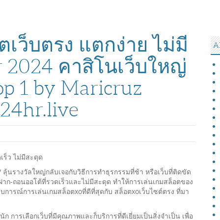
ตเว็บตรง แตกง่าย ไม่มี
A
r 2024 คาสิโนเว็บใหญ่
Top 1 by Maricruz
24hr.live
ร็ว ไม่มีสะดุด
 ลุ้นรางวัลใหญ่กลับเจอกับวิธีการทำธุรกรรมที่ช้า หรือเว็บที่ติดขัด
บฝาก-ถอนออโต้ที่รวดเร็วและไม่มีสะดุด ทำให้การเล่นเกมสล็อตของ
ารณ์การเล่นเกมสล็อตxoที่ดีที่สุดกับ สล็อตxoเว็บไซต์ตรง ที่มา
การเลือกเว็บที่มีคุณภาพและก็บริการที่ดีเยี่ยมเป็นสิ่งจำเป็น เพื่อ