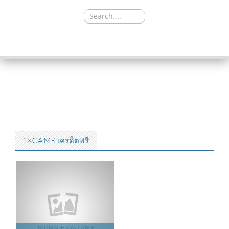
Search
for:
SKIP
TO
CONTENT
1XGAME เครดิตฟรี