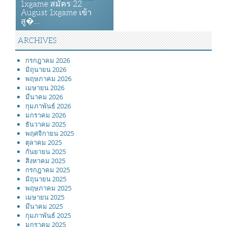
1xgame สมัคร 22
August 1xgame เข้า
สู�...
ARCHIVES
กรกฎาคม 2026
มิถุนายน 2026
พฤษภาคม 2026
เมษายน 2026
มีนาคม 2026
กุมภาพันธ์ 2026
มกราคม 2026
ธันวาคม 2025
พฤศจิกายน 2025
ตุลาคม 2025
กันยายน 2025
สิงหาคม 2025
กรกฎาคม 2025
มิถุนายน 2025
พฤษภาคม 2025
เมษายน 2025
มีนาคม 2025
กุมภาพันธ์ 2025
มกราคม 2025