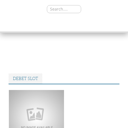
Search
for:
SKIP
TO
CONTENT
DEBET SLOT