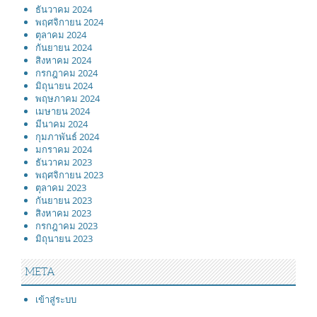
ธันวาคม 2024
พฤศจิกายน 2024
ตุลาคม 2024
กันยายน 2024
สิงหาคม 2024
กรกฎาคม 2024
มิถุนายน 2024
พฤษภาคม 2024
เมษายน 2024
มีนาคม 2024
กุมภาพันธ์ 2024
มกราคม 2024
ธันวาคม 2023
พฤศจิกายน 2023
ตุลาคม 2023
กันยายน 2023
สิงหาคม 2023
กรกฎาคม 2023
มิถุนายน 2023
META
เข้าสู่ระบบ