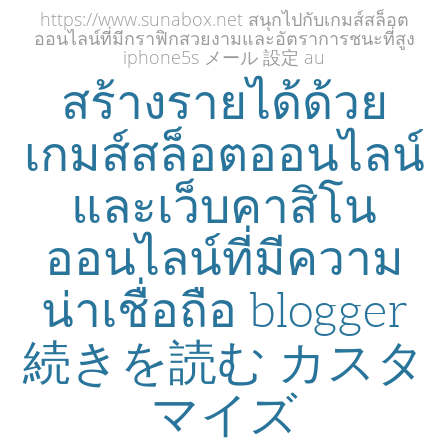
https://www.sunabox.net สนุกไปกับเกมส์สล็อต
ออนไลน์ที่มีกราฟิกสวยงามและอัตราการชนะที่สูง
iphone5s メール 設定 au
สร้างรายได้ด้วย
เกมส์สล็อตออนไลน์
และเว็บคาสิโน
ออนไลน์ที่มีความ
น่าเชื่อถือ blogger
続きを読む カスタ
マイズ