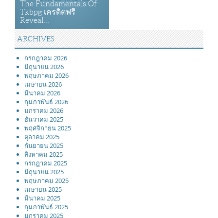
The Fundamentals Of
Tkbpg เครดิตฟรี
Reveal...
ARCHIVES
กรกฎาคม 2026
มิถุนายน 2026
พฤษภาคม 2026
เมษายน 2026
มีนาคม 2026
กุมภาพันธ์ 2026
มกราคม 2026
ธันวาคม 2025
พฤศจิกายน 2025
ตุลาคม 2025
กันยายน 2025
สิงหาคม 2025
กรกฎาคม 2025
มิถุนายน 2025
พฤษภาคม 2025
เมษายน 2025
มีนาคม 2025
กุมภาพันธ์ 2025
มกราคม 2025