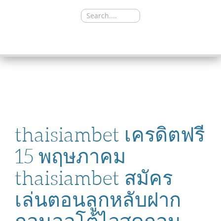
Search
for:
SKIP
TO
CONTENT
thaisiambet เครดิตฟรี
15 พฤษภาคม
thaisiambet สมัคร
เล่นตอนลูกหลับฝาก