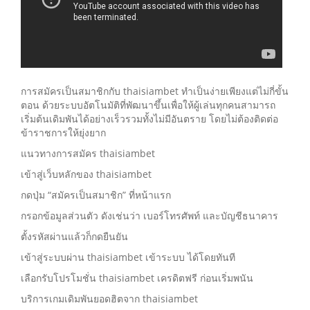
การสมัครเป็นสมาชิกกับ thaisiambet ทำเป็นง่ายเพียงแต่ไม่กี่ขั้น
ตอน ด้วยระบบอัตโนมัติที่พัฒนาขึ้นเพื่อให้ผู้เล่นทุกคนสามารถ
เริ่มต้นเดิมพันได้อย่างเร็วรวมทั้งไม่มีอันตราย โดยไม่ต้องติดต่อ
ข้าราชการให้ยุ่งยาก
แนวทางการสมัคร thaisiambet
เข้าสู่เว็บหลักของ thaisiambet
กดปุ่ม “สมัครเป็นสมาชิก” ที่หน้าแรก
กรอกข้อมูลส่วนตัว ดังเช่นว่า เบอร์โทรศัพท์ และบัญชีธนาคาร
ตั้งรหัสผ่านแล้วก็กดยืนยัน
เข้าสู่ระบบผ่าน thaisiambet เข้าระบบ ได้โดยทันที
เลือกรับโปรโมชั่น thaisiambet เครดิตฟรี ก่อนเริ่มพนัน
บริการเกมเดิมพันยอดฮิตจาก thaisiambet