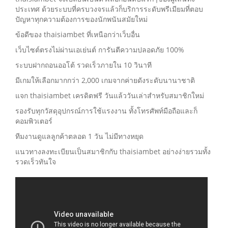
ประเทศ ด้วยระบบที่ครบวงจรแล้วก็บริการระดับพรีเมียมที่ตอบ
ปัญหาทุกความต้องการของนักพนันสมัยใหม่
ข้อดีของ thaisiambet ที่เหนือกว่าเว็บอื่น
เว็บไซต์ตรงไม่ผ่านเอเย่นต์ การันตีความปลอดภัย 100%
ระบบฝากถอนออโต้ รวดเร็วภายใน 10 วินาที
มีเกมให้เลือกมากกว่า 2,000 เกมจากค่ายดังระดับนานาชาติ
แจก thaisiambet เครดิตฟรี วันแล้ววันเล่าสำหรับสมาชิกใหม่
รองรับทุกวัสดุอุปกรณ์การใช้แรงงาน ทั้งโทรศัพท์มือถือและก็
คอมพิวเตอร์
ทีมงานดูแลลูกค้าตลอด 1 วัน ไม่มีทางหยุด
แนวทางลงทะเบียนเป็นสมาชิกกับ thaisiambet อย่างง่ายรวมทั้ง
รวดเร็วทันใจ