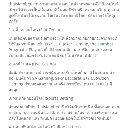
thaisiambet รวบรวมเกมพนันออนไลน์จากทุกค่ายดังไว้ภายในที่
เดียว ไม่ว่าจะเป็นสล็อต คาสิโนสด กีฬา หรือหวยออนไลน์ ทุกเกม
ถูกดีไซน์มาให้เล่นง่าย ได้เงินจริง และก็มีโอกาสลุ้นรางวัลใหญ่
ทุกวัน
1. สล็อตออนไลน์ (Slot Online)
เกมสล็อตของ thaisiambet มีให้เลือกมากมายก่ายกองจากค่ายที่
ได้รับความนิยม เช่น PG SLOT, Joker Gaming,
thaisiambet
Pragmatic Play แล้วก็ JILI ทุกเกมมีภาพกราฟิกสวยสดงดงาม
ระบบเสียงสมจริงสมจัง และฟีพบร์โบนัสที่นานัปการ
2. คาสิโนสด (Live Casino)
สัมผัสประสบการณ์การพนันแบบเรียลไทม์กับคาสิโนสดจากค่าย
ดัง เป็นต้นว่า SA Gaming, Sexy Baccarat และ Evolution
Gaming ถ่ายทอดสดจากบ่อนจริง ภาพชัดระดับ Full HD ไม่มี
สะดุด
3. พนันกีฬาออนไลน์ (Sports Betting)
สำหรับสายกีฬา thaisiambet เปิดให้พนันทุกชนิด ทั้งยังบอล มวย
บาสเกตบอล เทนนิส และอีสปอร์ต พร้อมอัตราต่อรองที่เหมาะสม
ที่สุดในตลาด และระบบคำนวณผลอัตโนมัติที่รวดเร็วแม่นยำ
4. สลากกินแบ่งออนไลน์ (Online Lottery)