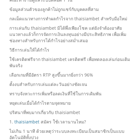
ข้อมูลส่วนตัวของลูกค้าไม่ถูกแชร์กับบุคคลที่สาม
กลเม็ดแนวทางการทำผลกำไรจาก thaisiambet สำหรับมือใหม่
การเล่นกับ thaisiambet มิได้พึ่งเพียงโชค แต่ยังจำต้องอาศัย
แนวทางแล้วก็การจัดการเงินลงทุนอย่างมีประสิทธิภาพ เพื่อเพิ่ม
ช่องทางสำหรับการได้กำไรอย่างสม่ำเสมอ
วิธีการเล่นให้ได้กำไร
ใช้เครดิตฟรีจาก thaisiambet เครดิตฟรี เพื่อทดลองเล่นก่อนเดิม
พันจริง
เลือกเกมที่มีอัตรา RTP สูงขึ้นมากยิ่งกว่า 96%
ตั้งงบสำหรับการเล่นแต่ละวันอย่างชัดเจน
ทราบจังหวะการเพิ่มหรือลดเงินที่ใช้ในการเดิมพัน
หยุดเล่นเมื่อได้กำไรตามจุดหมาย
ปริศนาที่พบมากเกี่ยวกับ thaisiambet
1.
thaisiambet
สมัคร ใช้เวลานานไหม?
ไม่เกิน 1 นาที ด้วยเหตุว่าระบบลงทะเบียนเป็นสมาชิกเป็นแบบ
อัตโนมัติทั้งปวง