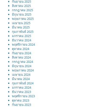
กันยายน 2025
สิงหาคม 2025
กรกฎาคม 2025
มิถุนายน 2025
พฤษภาคม 2025
เมษายน 2025
มีนาคม 2025
กุมภาพันธ์ 2025
มกราคม 2025
ธันวาคม 2024
พฤศจิกายน 2024
ตุลาคม 2024
กันยายน 2024
สิงหาคม 2024
กรกฎาคม 2024
มิถุนายน 2024
พฤษภาคม 2024
เมษายน 2024
มีนาคม 2024
กุมภาพันธ์ 2024
มกราคม 2024
ธันวาคม 2023
พฤศจิกายน 2023
ตุลาคม 2023
กันยายน 2023