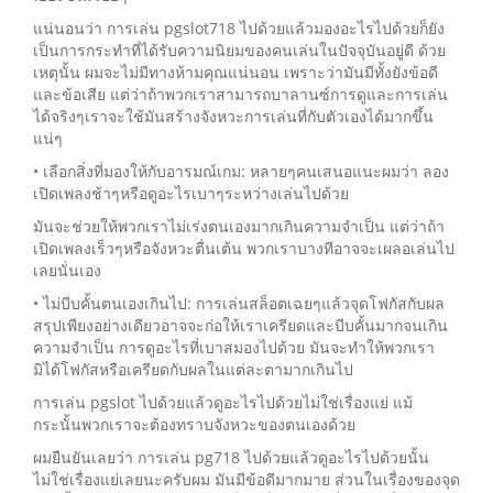
แน่นอนว่า การเล่น pgslot718 ไปด้วยแล้วมองอะไรไปด้วยก็ยัง
เป็นการกระทำที่ได้รับความนิยมของคนเล่นในปัจจุบันอยู่ดี ด้วย
เหตุนั้น ผมจะไม่มีทางห้ามคุณแน่นอน เพราะว่ามันมีทั้งยังข้อดี
และข้อเสีย แต่ว่าถ้าพวกเราสามารถบาลานซ์การดูและการเล่น
ได้จริงๆเราจะใช้มันสร้างจังหวะการเล่นที่กับตัวเองได้มากขึ้น
แน่ๆ
• เลือกสิ่งที่มองให้กับอารมณ์เกม: หลายๆคนเสนอแนะผมว่า ลอง
เปิดเพลงช้าๆหรือดูอะไรเบาๆระหว่างเล่นไปด้วย
มันจะช่วยให้พวกเราไม่เร่งตนเองมากเกินความจำเป็น แต่ว่าถ้า
เปิดเพลงเร็วๆหรือจังหวะตื่นเต้น พวกเราบางทีอาจจะเผลอเล่นไป
เลยนั่นเอง
• ไม่บีบคั้นตนเองเกินไป: การเล่นสล็อตเฉยๆแล้วจุดโฟกัสกับผล
สรุปเพียงอย่างเดียวอาจจะก่อให้เราเครียดและบีบคั้นมากจนเกิน
ความจำเป็น การดูอะไรที่เบาสมองไปด้วย มันจะทำให้พวกเรา
มิได้โฟกัสหรือเครียดกับผลในแต่ละตามากเกินไป
การเล่น pgslot ไปด้วยแล้วดูอะไรไปด้วยไม่ใช่เรื่องแย่ แม้
กระนั้นพวกเราจะต้องทราบจังหวะของตนเองด้วย
ผมยืนยันเลยว่า การเล่น pg718 ไปด้วยแล้วดูอะไรไปด้วยนั้น
ไม่ใช่เรื่องแย่เลยนะครับผม มันมีข้อดีมากมาย ส่วนในเรื่องของจุด