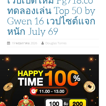
เว็บเปิดใหม่ Pg718.co
ทดลองเล่น Top 50 by
Gwen 16 เวปไซต์แจก
หนัก July 69
19 พฤษภาคม 2026
Douglas Torres