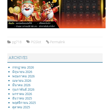
pg718
PGSlot
Permalink
ARCHIVES
กรกฎาคม 2026
มิถุนายน 2026
พฤษภาคม 2026
เมษายน 2026
มีนาคม 2026
กุมภาพันธ์ 2026
มกราคม 2026
ธันวาคม 2025
พฤศจิกายน 2025
ตุลาคม 2025