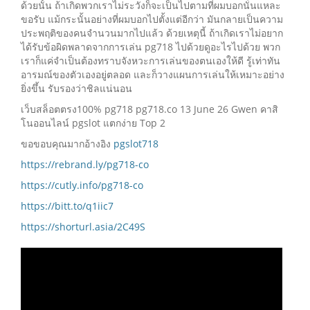
ด้วยนั้น ถ้าเกิดพวกเราไม่ระวังก็จะเป็นไปตามที่ผมบอกนั่นแหละ
ขอรับ แม้กระนั้นอย่างที่ผมบอกไปตั้งแต่อีกว่า มันกลายเป็นความ
ประพฤติของคนจำนวนมากไปแล้ว ด้วยเหตุนี้ ถ้าเกิดเราไม่อยาก
ได้รับข้อผิดพลาดจากการเล่น pg718 ไปด้วยดูอะไรไปด้วย พวก
เราก็แค่จำเป็นต้องทราบจังหวะการเล่นของตนเองให้ดี รู้เท่าทัน
อารมณ์ของตัวเองอยู่ตลอด และก็วางแผนการเล่นให้เหมาะอย่าง
ยิ่งขึ้น รับรองว่าชิลแน่นอน
เว็บสล็อตตรง100% pg718 pg718.co 13 June 26 Gwen คาสิ
โนออนไลน์ pgslot แตกง่าย Top 2
ขอขอบคุณมากอ้างอิง
pgslot718
https://rebrand.ly/pg718-co
https://cutly.info/pg718-co
https://bitt.to/q1iic7
https://shorturl.asia/2C49S