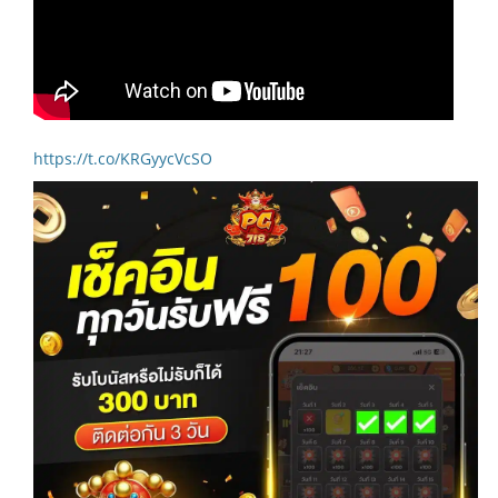
https://t.co/KRGyycVcSO