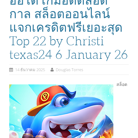
ออโต้ เกมฮิตตลอด
กาล สล็อตออนไลน์
แจกเครดิตฟรีเยอะสุด
Top 22 by Christi
texas24 6 January 26
14 ธันวาคม 2025
Douglas Torres
สล็อต