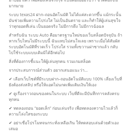
มากมาย
ระบบ texas24 ฝาก–ถอนอัตโนมัติ ไม่ได้แค่สะดวกขึ้น แม้กระนั้น
มันช่วยเพิ่มความโปร่งใส ไม่เป็นอันตราย และก็ทำให้ผู้เล่นสุขใจ
ว่าทุกยอดที่เล่น เป็นยอดจริง ไม่มีการดึง ไม่มีการฉ้อฉล
สำหรับฉัน ระบบ Auto คือมาตรฐานใหม่ของเว็บสล็อตปัจจุบัน ถ้า
หากเว็บไหนไม่มีระบบนี้ ฉันแทบไม่สนใจเลย เพราะเมื่อได้สัมผัส
ระบบอัตโนมัติที่รวดเร็ว โปร่งใส รวมทั้งขวานผ่าซากแล้ว กลับ
ไปใช้ระบบแบบเดิมมิได้อีกต่อไป
สิ่งที่ต้องการชี้แนะให้ผู้เล่นทุกคน รวมเกมสล็อต
จากประสบการณ์ส่วนตัว อยากเสนอแนะว่า…
✔ เลือกเว็บไซต์ที่มีระบบฝาก–ถอนอัตโนมัติแบบ 100% เลี่ยงเว็บที่
ยังต้องส่งสลิป หรือให้แอดไม่นกดเพิ่มเติมเงินให้เอง
✔ ดูเรื่องราวถอนของตนในระบบ เว็บที่ดีจะมีบันทึกการคลังครบ
ทุกหน
✔ ทดลองถอน “ยอดเล็ก” ก่อนเล่นจริง เพื่อทดลองความไวแล้วก็
ความโล่งใสของระบบ
✔ อย่าเชื่อโปรโมทจนกระทั่งเหลือเกิน ให้ทดสอบเล่นด้วยตัวเอง
เสมอ