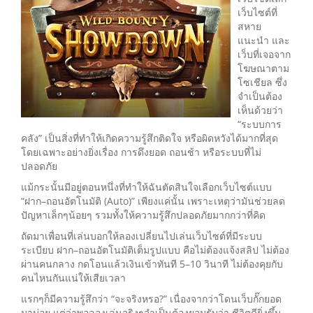
เว็บไซต์ที่
สหาย
แนะนำ และ
เว็บที่เจอจาก
โฆษณาตาม
โซเชียล ซึ่ง
จำเป็นต้อง
เห็นด้วยว่า
“ระบบการ
คลัง” เป็นสิ่งที่ทำให้เกิดความรู้สึกติดใจ หรือผิดหวังได้มากที่สุด
โดยเฉพาะอย่างยิ่งเรื่อง การดึงยอด ถอนช้า หรือระบบที่ไม่
ปลอดภัย
แม้กระนั้นมีอยู่ตอนหนึ่งที่ทำให้ฉันตัดสินใจเลือกเว็บไซต์แบบ
“ฝาก–ถอนอัตโนมัติ (Auto)” เพียงแค่นั้น เพราะเหตุว่ามันช่วยลด
ปัญหาเล็กๆน้อยๆ รวมทั้งให้ความรู้สึกปลอดภัยมากกว่าที่คิด
ถัดมาเพื่อนที่เล่นบอกให้ลองเปลี่ยนไปเล่นเว็บไซต์ที่มีระบบ
ระเบียบ ฝาก–ถอนอัตโนมัติเต็มรูปแบบ คือไม่ต้องแจ้งสลิป ไม่ต้อง
ผ่านคนกลาง กดโอนแล้วเงินเข้าทันที 5–10 วินาที ไม่ต้องคุยกับ
คนไหนกันแน่ให้เสียเวลา
แรกๆก็มีความรู้สึกว่า “จะจริงหรอ?” เนื่องจากว่าโดนเว็บกั๊กยอด
มาบ่อย แต่ว่าพอลองเล่นจริงๆจำเป็นต้องยอมรับว่า ชีวิตดียิ่งขึ้น