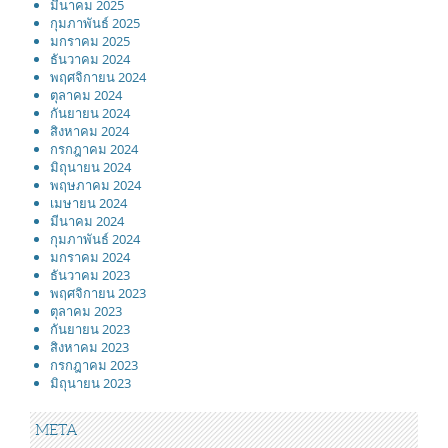
มีนาคม 2025
กุมภาพันธ์ 2025
มกราคม 2025
ธันวาคม 2024
พฤศจิกายน 2024
ตุลาคม 2024
กันยายน 2024
สิงหาคม 2024
กรกฎาคม 2024
มิถุนายน 2024
พฤษภาคม 2024
เมษายน 2024
มีนาคม 2024
กุมภาพันธ์ 2024
มกราคม 2024
ธันวาคม 2023
พฤศจิกายน 2023
ตุลาคม 2023
กันยายน 2023
สิงหาคม 2023
กรกฎาคม 2023
มิถุนายน 2023
META