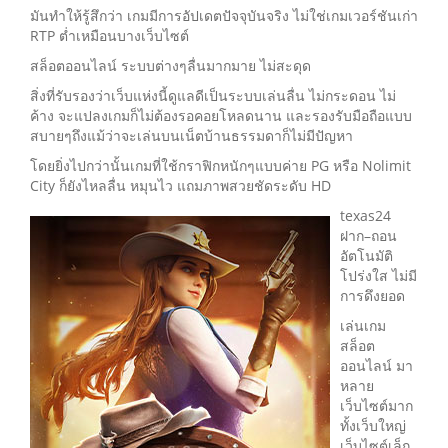
มันทำให้รู้สึกว่า เกมมีการอัปเดตปัจจุบันจริง ไม่ใช่เกมเวอร์ชันเก่า
RTP ต่ำเหมือนบางเว็บไซต์
สล็อตออนไลน์ ระบบต่างๆลื่นมากมาย ไม่สะดุด
สิ่งที่รับรองว่าเว็บแห่งนี้ดูแลดีเป็นระบบเล่นลื่น ไม่กระดอน ไม่
ค้าง จะแปลงเกมก็ไม่ต้องรอคอยโหลดนาน และรองรับมือถือแบบ
สบายๆถึงแม้ว่าจะเล่นบนเน็ตบ้านธรรมดาก็ไม่มีปัญหา
โดยยิ่งไปกว่านั้นเกมที่ใช้กราฟิกหนักๆแบบค่าย PG หรือ Nolimit
City ก็ยังไหลลื่น หมุนไว แถมภาพสวยชัดระดับ HD
texas24
ฝาก–ถอน
อัตโนมัติ
โปร่งใส ไม่มี
การดึงยอด
เล่นเกม
สล็อต
ออนไลน์ มา
หลาย
เว็บไซต์มาก
ทั้งเว็บใหญ่
เว็บไซต์เล็ก