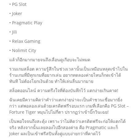
• PG Slot
• Joker
• Pragmatic Play
• Jili
• Relax Gaming
• Nolimit City
แล้วก็อีกมากมายจนถึงเลื่อนดูเกือบจะไม่หมด
รวมเกมสล็อต ความรู้สึกในช่วงเวลานั้นเป็นเหมือนหลุดเข้าไปใน
ร้านเกมที่มีทุกเกมที่อยากเล่น อยากทดลองค่ายไหนก็กดเข้าได้
ทันที ไม่ต้องโยกเงินด้วย ทำให้เล่นลื่นมากมาย
สล็อตออนไลน์ ความตรึงใจที่ต้องบันทึกไว้ แตกง่ายเกินคาด!
ฉันเคยมีความคิดว่าคำว่าแตกง่ายน่าจะเป็นคำชวนเชื่อมากยิ่ง
กว่า แต่พอลองเล่นด้วยเครดิตฟรีรอบแรก เกมที่เลือกคือ PG Slot –
Forture Tiger หมุนไปไม่กี่ตา ปรากฏว่าเข้าบิ๊กวินเฉย!
เป็นพอใจจนถึงสะดุ้ง เพราะว่าไม่คิดว่าเครดิตฟรีจะก่อให้แตกได้
จริง หลังจากนั้นเลยลองไปอีกสองค่าย คือ Pragmatic และก็
Joker ผลเป็นเข้าฟรีสปินทั้งคู่แบบง่ายกว่าที่คาดไว้