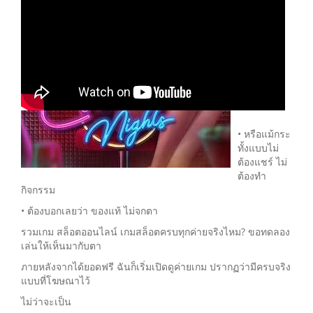
• หรือแม้กระ
ทั้งแบบไม่
ต้องแชร์ ไม่
ต้องทำ
กิจกรรม
• ต้องบอกเลยว่า ของแท้ ไม่จกตา
รวมเกม สล็อตออนไลน์ เกมสล็อตครบทุกค่ายจริงไหม? ขอทดลอง
เล่นให้เห็นมากับตา
ภายหลังจากได้ยอดฟรี ฉันก็เริ่มเปิดดูค่ายเกม ปรากฏว่ามีครบจริง
แบบที่โฆษณาไว้
ไม่ว่าจะเป็น