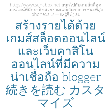
https://www.sunabox.net สนุกไปกับเกมส์สล็อต
ออนไลน์ที่มีกราฟิกสวยงามและอัตราการชนะที่สูง
iphone5s メール 設定 au
สร้างรายได้ด้วย
เกมส์สล็อตออนไลน์
และเว็บคาสิโน
ออนไลน์ที่มีความ
น่าเชื่อถือ blogger
続きを読む カスタ
マイズ