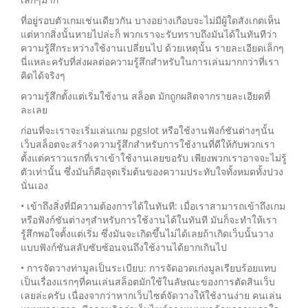
ที่อยู่รอบตัวเกมเช่นเดียวกัน บางอย่างเกือบจะไม่มีผู้ใดสังเกตเห็น
แต่หากสิ่งนั้นหายไปล่ะก็ พวกเราจะรับทราบถึงมันได้ในทันทีว่า
ความรู้สึกระหว่างใช้งานเปลี่ยนไป ด้วยเหตุนั้น รายละเอียดเล็กๆ
นี่แหละครับที่ส่งผลต่อความรู้สึกสำหรับในการเล่นมากกว่าที่เรา
คิดได้จริงๆ
ความรู้สึกตั้งแต่เริ่มใช้งาน สล็อต มักถูกผลิตจากรายละเอียดที่
ละเลย
ก่อนที่จะเราจะเริ่มเล่นเกม pgslot หรือใช้งานฟังก์ชันต่างๆนั้น
เว็บสล็อตจะสร้างความรู้สึกสำหรับการใช้งานที่ดีให้กับพวกเรา
ตั้งแต่คราวแรกที่เราเข้าใช้งานเลยขอรับ เพียงพวกเราอาจจะไม่รู้
ตัวเท่านั้น ซึ่งมันก็คือจุดเริ่มต้นของความประทับใจทั้งหมดทั้งปวง
นั่นเอง
• เข้าถึงสิ่งที่มีความต้องการได้ในทันที: เมื่อเราสามารถเข้าถึงเกม
หรือฟังก์ชันต่างๆสำหรับการใช้งานได้ในทันที มันก็จะทำให้เรา
รู้สึกพอใจตั้งแต่เริ่ม ซึ่งมันจะเกิดขึ้นไม่ได้เลยถ้าเกิดเว็บนั้นวาง
แบบฟังก์ชันสลับซับซ้อนจนถึงใช้งานได้ยากเกินไป
• การจัดวางท่ามูลเป็นระเบียบ: การจัดอวดเก่งมูลเรียบร้อยแทบ
เป็นเรื่องแรกๆที่คนเล่นสล็อตมักใช้ในลัษณะของการตัดสินเว็บ
เลยล่ะครับ เนื่องจากว่าหากเว็บไซต์จัดวางให้ใช้งานง่าย คนเล่น