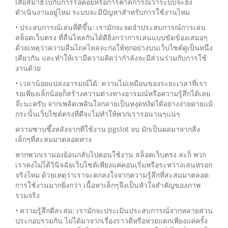
เสียสมาธิไปกับการรอคอยหรือการคาดการณ์ว่าระบบจะยัง
ดำเนินงานอยู่ไหม ระบบจะมีปัญหาสำหรับการใช้งานไหม
• ประสบการณ์เล่นที่ดีขึ้น: เรามักจะจดจำประสบการณ์การเล่น
สล็อตเว็บตรง ที่ลื่นไหลกันได้ดียิ่งกว่าการเล่นแบบขัดข้องเสมอๆ
ด้วยเหตุว่าความลื่นไถลไหลจะก่อให้ทุกอย่างบนเว็บไซต์ดูเป็นหนึ่ง
เดียวกัน และทำให้เรามีความคิดว่ากำลังจะมีส่วนร่วมกับการใช้
งานด้วย
• เวลาน้อยแปลงอารมณ์ได้: ความไม่เหมือนของระยะเวลาที่เรา
รอเพียงเล็กน้อยก็สร้างความต่างทางอารมณ์หรือความรู้สึกได้เลย
จ๊ะนะครับ จากเพลิดเพลินใจกลายเป็นหงุดหงิดได้อย่างง่ายดายแม้
กระนั้นเว็บไซต์ตรงที่ดีจะไม่ทำให้พวกเรารอนานๆแน่ๆ
ความซาบซึ้งหลังจากที่ใช้งาน pgslot จบ มักเป็นผลมาจากสิ่ง
เล็กๆที่สะสมมาตลอดทาง
หากพวกเรามองย้อนกลับไปตอนใช้งาน สล็อตเว็บตรง ล่ะก็ พวก
เราคงไม่ได้วินิจฉัยเว็บไซต์เพียงแค่ตอนเริ่มหรือระหว่างเล่นหรอก
จริงไหม ด้วยเหตุว่าเราจะตกลงใจจากความรู้สึกที่สะสมมาตลอด
การใช้งานมากยิ่งกว่า เนื้อหาเล็กๆจึงเป็นหัวใจสำคัญของภาพ
รวมจริง
• ความรู้สึกดีสะสม: เรามักจะประเมินประสบการณ์จากหลายส่วน
ประกอบรวมกัน ไม่ได้มาจากเรื่องราวดีหรือห่วยแตกเพียงแค่ครั้ง