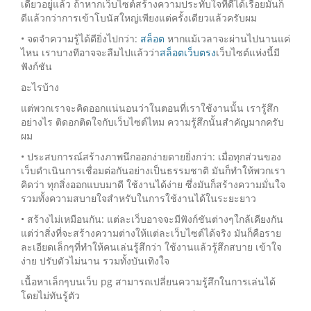
เดียวอยู่แล้ว ถ้าหากเว็บไซต์สร้างความประทับใจที่ดีได้เรื่อยมันก็
ดีแล้วกว่าการเข้าโบนัสใหญ่เพียงแต่ครั้งเดียวแล้วครับผม
• จดจำความรู้ได้ดียิ่งไปกว่า:
สล็อต
หากแม้เวลาจะผ่านไปนานแค่
ไหน เราบางทีอาจจะลืมไปแล้วว่า
สล็อตเว็บตรง
เว็บไซต์แห่งนี้มี
ฟังก์ชัน
อะไรบ้าง
แต่พวกเราจะคิดออกแน่นอนว่าในตอนที่เราใช้งานนั้น เรารู้สึก
อย่างไร ติดอกติดใจกับเว็บไซต์ไหม ความรู้สึกนั้นสำคัญมากครับ
ผม
• ประสบการณ์สร้างภาพนึกออกง่ายดายยิ่งกว่า: เมื่อทุกส่วนของ
เว็บดำเนินการเชื่อมต่อกันอย่างเป็นธรรมชาติ มันก็ทำให้พวกเรา
คิดว่า ทุกสิ่งออกแบบมาดี ใช้งานได้ง่าย ซึ่งมันก็สร้างความมั่นใจ
รวมทั้งความสบายใจสำหรับในการใช้งานได้ในระยะยาว
• สร้างไม่เหมือนกัน: แต่ละเว็บอาจจะมีฟังก์ชันต่างๆใกล้เคียงกัน
แต่ว่าสิ่งที่จะสร้างความต่างให้แต่ละเว็บไซต์ได้จริง มันก็คือราย
ละเอียดเล็กๆที่ทำให้คนเล่นรู้สึกว่า ใช้งานแล้วรู้สึกสบาย เข้าใจ
ง่าย ปรับตัวไม่นาน รวมทั้งบันเทิงใจ
เนื้อหาเล็กๆบนเว็บ pg สามารถเปลี่ยนความรู้สึกในการเล่นได้
โดยไม่ทันรู้ตัว