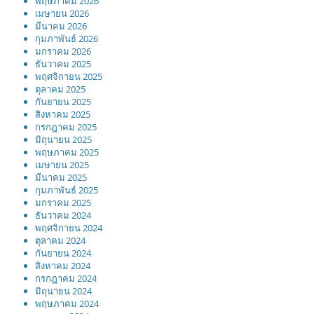
พฤษภาคม 2026
เมษายน 2026
มีนาคม 2026
กุมภาพันธ์ 2026
มกราคม 2026
ธันวาคม 2025
พฤศจิกายน 2025
ตุลาคม 2025
กันยายน 2025
สิงหาคม 2025
กรกฎาคม 2025
มิถุนายน 2025
พฤษภาคม 2025
เมษายน 2025
มีนาคม 2025
กุมภาพันธ์ 2025
มกราคม 2025
ธันวาคม 2024
พฤศจิกายน 2024
ตุลาคม 2024
กันยายน 2024
สิงหาคม 2024
กรกฎาคม 2024
มิถุนายน 2024
พฤษภาคม 2024