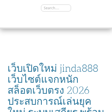
Search
for:
SKIP
TO
CONTENT
เว็บเปิดใหม่ jinda888
เว็บไซต์แจกหนัก
สล็อตเว็บตรง 2026
ประสบการณ์เล่นยุค