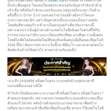
ออนไลน์ยุคใหม่ล่าสุดอย่าง
สล็อตเว็บตรง
สล็อตเว็บไซต์ตรง แค่
นั้นจ้ะเพื่อนฝูงๆ! ไหนคนใดเคยประสบเจอกับปัญหากำลังเข้าด้าย
เข้าเข็ม ฟรีสปินกำลังจะแจกเงินแสน แต่จู่ๆจอก็กระตุก เว็บค้าง
หรือขึ้นว่า Error บ้าง? บอกเลยว่าอารมณ์ค้างยิ่งกว่าโดนเท
ระหว่างทางซะอีก! แต่ว่าปัญหาพวกนั้นจะแปลงเป็นความหลัง
โดยทันทีหากคุณก้าวเข้ามาเป็นครอบครัวเดียวกับเราตรงนี้
เพราะพวกเราเป็นผู้นำทางด้านเทคโนโลยีสล็อตเว็บตรงที่ได้รับ
การขนานนามว่ามีระบบระเบียบเสถียรที่สุด แรงที่สุด รวมทั้งตอบ
โจทย์ไลฟ์สไตล์คนสมัยใหม่ที่ชอบปั่นสล็อตบนมือถือเยอะที่สุดในปี
2026 นี้จ้ะ! ต้องการทราบว่าเว็บนี้เขามีดีอะไร และจะพาทุกคนไป
สัมผัสเงินล้านได้อย่างไร ตามมาอ่านกันเลยจ๊ะ!
เจาะลึก jinda888 สล็อตเว็บตรง ระบบหลังบ้านสุดเทวดาที่
แบรนด์อื่นเอาอย่างมิได้
ทำไมจำเป็นต้องเฉพาะเจาะจงมาที่ สล็อตเว็บตรง สล็อตเว็บตรง ?
คำตอบง่ายสุดๆจ้ะ เพราะพวกเราลงทุนกับระบบองค์ประกอบเบื้อง
ต้นและก็ Server หลังบ้านด้วยงบประมาณมากมาย เพื่อสร้าง
เครือข่ายปากทางเข้าที่เสถียรที่สุดในเอเชีย พวกเราใช้เทคโนโลยี