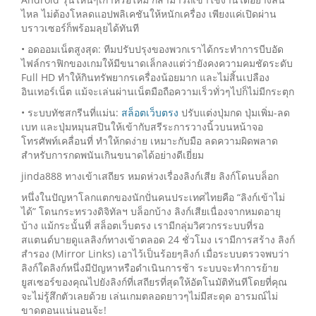
ไหล ไม่ต้องโหลดแอปพลิเคชันให้หนักเครื่อง เพียงแค่เปิดผ่าน
บราวเซอร์ก็พร้อมลุยได้ทันที
• อดออมเน็ตสูงสุด: ทีมปรับปรุงของพวกเราได้กระทำการบีบอัด
ไฟล์กราฟิกของเกมให้มีขนาดเล็กลงแต่ว่ายังคงความคมชัดระดับ
Full HD ทำให้กินทรัพยากรเครื่องน้อยมาก และไม่สิ้นเปลือง
อินเทอร์เน็ต แม้จะเล่นผ่านเน็ตมือถือความเร็วทั่วๆไปก็ไม่มีกระตุก
• ระบบทัชสกรีนที่แม่น:
สล็อตเว็บตรง
ปรับแต่งปุ่มกด ปุ่มเพิ่ม-ลด
เบท และปุ่มหมุนสปินให้เข้ากับสรีระการวางนิ้วบนหน้าจอ
โทรศัพท์เคลื่อนที่ ทำให้กดง่าย เหมาะกับมือ ลดความผิดพลาด
สำหรับการกดพนันเกินขนาดได้อย่างดีเยี่ยม
jinda888 ทางเข้าเสถียร หมดห่วงเรื่องลิงก์เสีย ลิงก์โดนบล็อก
หนึ่งในปัญหาโลกแตกของนักปั่นคนประเทศไทยคือ “ลิงก์เข้าไม่
ได้” โดนกระทรวงดิจิทัลฯ บล็อกบ้าง ลิงก์เสียเนื่องจากหมดอายุ
บ้าง แม้กระนั้นที่ สล็อตเว็บตรง เรามีกลุ่มวิศวกรระบบที่รอ
สแตนด์บายดูแลลิงก์ทางเข้าตลอด 24 ชั่วโมง เรามีการสร้าง ลิงก์
สำรอง (Mirror Links) เอาไว้เป็นร้อยๆลิงก์ เมื่อระบบตรวจพบว่า
ลิงก์ใดลิงก์หนึ่งมีปัญหาหรือดำเนินการช้า ระบบจะทำการย้าย
ยูสเซอร์ของคุณไปยังลิงก์ที่เสถียรที่สุดให้อัตโนมัติทันทีโดยที่คุณ
จะไม่รู้สึกตัวเลยด้วย เล่นเกมตลอดยาวๆไม่มีสะดุด อารมณ์ไม่
ขาดตอนแน่นอนจ้ะ!