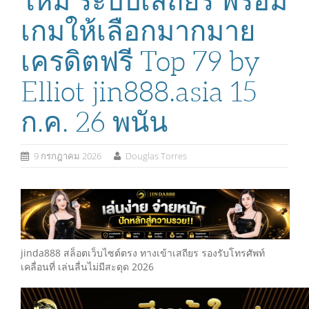
ใหม่ ระบบเสถียร พร้อม
เกมให้เลือกมากมาย
เครดิตฟรี Top 79 by
Elliot jin888.asia 15
ก.ค. 26 พนัน
9 กรกฎาคม 2026
Douglas Torres
jinda888 สล็อตเว็บไซต์ตรง ทางเข้าเสถียร รองรับโทรศัพท์
เคลื่อนที่ เล่นลื่นไม่มีสะดุด 2026