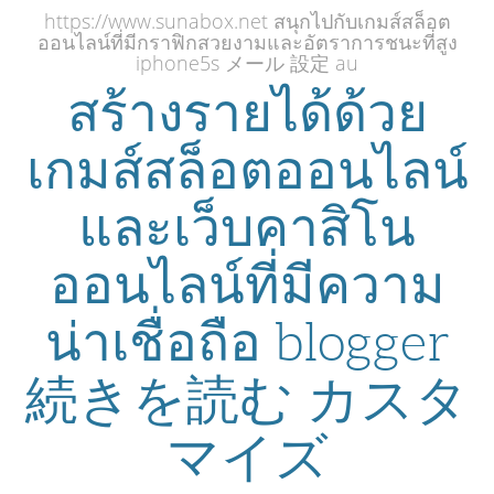
https://www.sunabox.net สนุกไปกับเกมส์สล็อต
ออนไลน์ที่มีกราฟิกสวยงามและอัตราการชนะที่สูง
iphone5s メール 設定 au
สร้างรายได้ด้วย
เกมส์สล็อตออนไลน์
และเว็บคาสิโน
ออนไลน์ที่มีความ
น่าเชื่อถือ blogger
続きを読む カスタ
マイズ