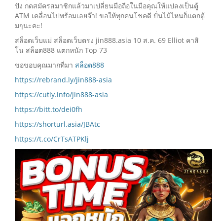
ปัง กดสมัครสมาชิกแล้วมาเปลี่ยนมือถือในมือคุณให้แปลงเป็นตู้
ATM เคลื่อนไปพร้อมเลยจ๊า! ขอให้ทุกคนโชคดี ปั่นไม้ไหนก็แตกตู้
มๆนะคะ!
สล็อตเว็บแม่ สล็อตเว็บตรง jin888.asia 10 ส.ค. 69 Elliot คาสิ
โน สล็อต888 แตกหนัก Top 73
ขอขอบคุณมากที่มา
สล็อต888
https://rebrand.ly/jin888-asia
https://cutly.info/jin888-asia
https://bitt.to/dei0fh
https://shorturl.asia/JBAtc
https://t.co/CrTsATPKlj