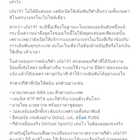
เท่าไร
ufa191 ไม่ได้มีแค่บอล แต่ยังเปิดให้เดิมพันกีฬาอื่นๆรวมทั้งเกมคา
สิโนครบวงจรในเว็บไซต์เดียว
หากว่า ufa191 จะมีชื่อเสียงในฐานะเว็บแทงบอลอันดับหนึ่งแม้
กระนั้นความน่าดึงดูดใจของเว็บนี้ไม่ได้หยุดแค่บอลเพียงแค่นั้น
เพราะเหตุว่ายังเปิดให้บริการแบบครบวงจรในเรื่องที่เกี่ยวข้องกับ
การเดิมพันทุกประเภท จบในเว็บเดียวไม่ต้องย้ายบัญชีหรือโยกเงิน
ให้เสียเวล่ำเวลา
ในส่วนของการพนันกีฬา ufa191 ครอบคลุมกีฬาที่ได้รับความ
นิยมทั้งยังไทยรวมทั้งต่างถิ่น ระบบใช้งานง่าย มีอัตราต่อรองแจ่ม
แจ้ง แล้วก็อัปเดตราคาทุกวินาที ทำให้วางเดิมพันได้อย่างแน่ใจ
จำพวกกีฬาที่เปิดให้พนัน ยกตัวอย่างเช่น
• บาสเกตบอล NBA และลีกต่างประเทศ
• เทนนิส ATP WTA และก็ทัวร์นาเมนต์ระดับโลก
• มวยไทย มวยสากล พร้อมราคาชูต่อยก
• วอลเลย์บอลอีกทั้งระดับประเทศรวมทั้งสมาพันธ์
• อีสปอร์ต เกมดังอย่าง Dota2, LoL,
สล็อต
PUBG
• กีฬาเหมือนจริง (Virtual Sports) เล่นไว ไม่ต้องคอยแข่งจริง
สำหรับผู้ใดกันแน่ที่อยากเปลี่ยนบรรยากาศจากสายกีฬา ufa191
ทางเข้า ก็มี คาสิโนสด ให้เลือกเล่นได้แบบเรียลไทม์ ถ่ายทอดสด