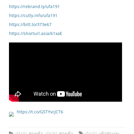
https://rebrand.ly/ufa191
https://cutly.info/ufa191
https://bitt.to/373e67
https://shorturl.asia/61xaE
https://t.co/G5TYvcJCT6
ufa191 ทางเข้า
,
ufa191 ทางเข้า
ufa191
,
เข้าสู่ระบบ