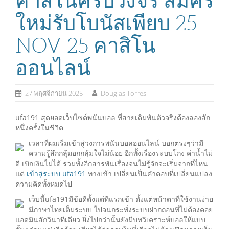
คาสิโนครบวงจร สมัคร
ใหม่รับโบนัสเพียบ 25
NOV 25 คาสิโน
ออนไลน์
27 พฤศจิกายน 2025
Douglas Torres
ufa191 สุดยอดเว็บไซต์พนันบอล ที่สายเดิมพันตัวจริงต้องลองสัก
หนึ่งครั้งในชีวิต
เวลาที่ผมเริ่มเข้าสู่วงการพนันบอลออนไลน์ บอกตรงๆว่ามี
ความรู้สึกกลุ้มอกกลุ้มใจไม่น้อย อีกทั้งเรื่องระบบโกง ค่าน้ำไม่
ดี เบิกเงินไม่ได้ รวมทั้งอีกสารพันเรื่องจนไม่รู้จักจะเริ่มจากที่ไหน
แต่
เข้าสู่ระบบ ufa191
ทางเข้า เปลี่ยนเป็นคำตอบที่เปลี่ยนแปลง
ความคิดทั้งหมดไป
เว็บนี้ufa191มีข้อดีตั้งแต่ทีแรกเข้า ตั้งแต่หน้าตาที่ใช้งานง่าย
มีภาษาไทยเต็มระบบ ไปจนกระทั่งระบบฝากถอนที่ไม่ต้องคอย
แอดมินสักวินาทีเดียว ยิ่งไปกว่านั้นยังมีบทวิเคราะห์บอลให้แบบ