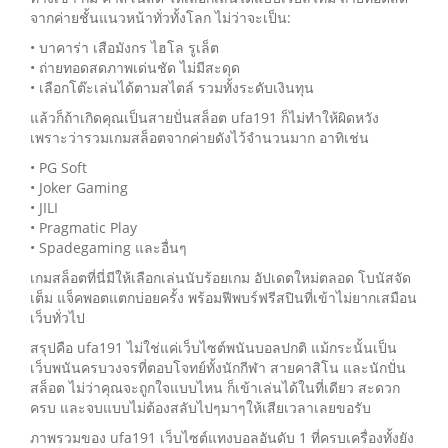
จากค่ายชั้นแนวหน้าทั่วทั้งโลก ไม่ว่าจะเป็น:
• บาคาร่า เสือมังกร ไฮโล รูเล็ต
• ถ่ายทอดสดภาพเด่นชัด ไม่มีสะดุด
• เลือกโต๊ะเล่นได้ตามสไตล์ รวมทั้งระดับเงินทุน
แล้วก็ถ้าเกิดคุณเป็นสายปั่นสล็อต ufa191 ก็ไม่ทำให้ผิดหวัง
เพราะว่ารวมเกมสล็อตจากค่ายดังไว้จำนวนมาก อาทิเช่น
• PG Soft
• Joker Gaming
• JILI
• Pragmatic Play
• Spadegaming และอื่นๆ
เกมสล็อตที่นี่มีให้เลือกเล่นนับร้อยเกม อัปเดตใหม่ตลอด โบนัสจัด
เต็ม แจ็คพอตแตกบ่อยครั้ง พร้อมฟีพบร์ฟรีสปินที่เข้าไม่ยากเสมือน
เว็บทั่วไป
สรุปคือ ufa191 ไม่ใช่แค่เว็บไซต์พนันบอลปกติ แม้กระนั้นเป็น
เว็บพนันครบวงจรที่ตอบโจทย์ทั้งนักกีฬา สายคาสิโน และนักปั่น
สล็อต ไม่ว่าคุณจะถูกใจแบบไหน ก็เข้าเล่นได้ในที่เดียว สะดวก
ครบ และจบแบบไม่ต้องสลับไปๆมาๆให้เสียเวลาเลยขอรับ
ภาพรวมของ ufa191 เว็บไซต์แทงบอลอันดับ 1 ที่ครบเครื่องทั้งยัง