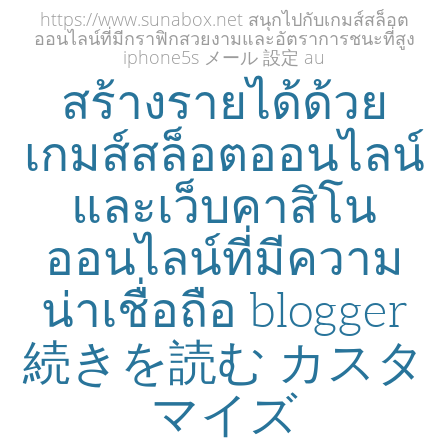
https://www.sunabox.net สนุกไปกับเกมส์สล็อต
ออนไลน์ที่มีกราฟิกสวยงามและอัตราการชนะที่สูง
iphone5s メール 設定 au
สร้างรายได้ด้วย
เกมส์สล็อตออนไลน์
และเว็บคาสิโน
ออนไลน์ที่มีความ
น่าเชื่อถือ blogger
続きを読む カスタ
マイズ