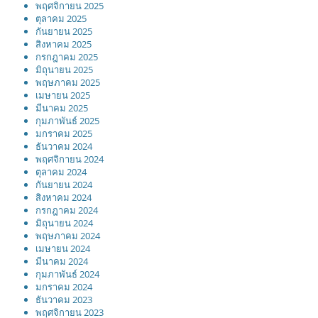
พฤศจิกายน 2025
ตุลาคม 2025
กันยายน 2025
สิงหาคม 2025
กรกฎาคม 2025
มิถุนายน 2025
พฤษภาคม 2025
เมษายน 2025
มีนาคม 2025
กุมภาพันธ์ 2025
มกราคม 2025
ธันวาคม 2024
พฤศจิกายน 2024
ตุลาคม 2024
กันยายน 2024
สิงหาคม 2024
กรกฎาคม 2024
มิถุนายน 2024
พฤษภาคม 2024
เมษายน 2024
มีนาคม 2024
กุมภาพันธ์ 2024
มกราคม 2024
ธันวาคม 2023
พฤศจิกายน 2023