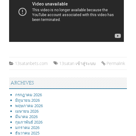
13satanbets.com
13satan เข้าสู่ระบบ
Permalink
ARCHIVES
กรกฎาคม 2026
มิถุนายน 2026
พฤษภาคม 2026
เมษายน 2026
มีนาคม 2026
กุมภาพันธ์ 2026
มกราคม 2026
ธันวาคม 2025