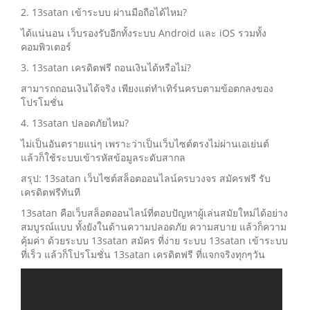
2. 13satan เข้าระบบ ผ่านมือถือได้ไหม?
ได้แน่นอน เว็บรองรับอีกทั้งระบบ Android และ iOS รวมทั้ง
คอมพิวเตอร์
3. 13satan เครดิตฟรี ถอนเงินได้หรือไม่?
สามารถถอนเงินได้จริง เพียงแต่ทำเทิร์นครบตามข้อตกลงของ
โปรโมชั่น
4. 13satan ปลอดภัยไหม?
ไม่เป็นอันตรายแน่ๆ เพราะว่าเป็นเว็บไซต์ตรงไม่ผ่านเอเย่นต์
แล้วก็ใช้ระบบเข้ารหัสข้อมูลระดับสากล
สรุป: 13satan เว็บไซต์สล็อตออนไลน์ครบวงจร สมัครฟรี รับ
เครดิตฟรีทันที
13satan คือเว็บสล็อตออนไลน์ที่ตอบปัญหาผู้เล่นสมัยใหม่ได้อย่าง
สมบูรณ์แบบ ทั้งยังในด้านความปลอดภัย ความสบาย แล้วก็ความ
คุ้มค่า ด้วยระบบ 13satan สมัคร ที่ง่าย ระบบ 13satan เข้าระบบ
ที่เร็ว แล้วก็โปรโมชั่น 13satan เครดิตฟรี ที่แจกจริงทุกๆวัน