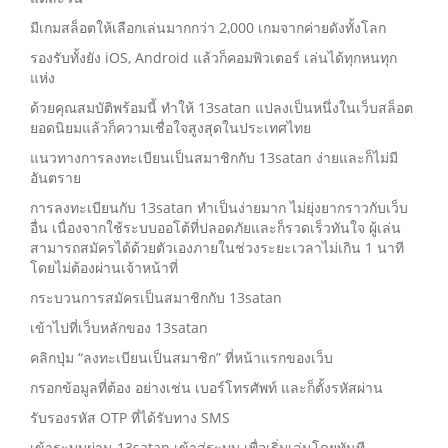
มีเกมสล็อตให้เลือกเล่นมากกว่า 2,000 เกมจากค่ายดังทั้งโลก
รองรับทั้งยัง iOS, Android แล้วก็คอมพิวเตอร์ เล่นได้ทุกหนทุก
แห่ง
ด้วยคุณสมบัติพร้อมนี้ ทำให้ 13satan แปลงเป็นหนึ่งในเว็บสล็อต
ยอดนิยมแล้วก็ความเชื่อใจสูงสุดในประเทศไทย
แนวทางการลงทะเบียนเป็นสมาชิกกับ 13satan ง่ายและก็ไม่มี
อันตราย
การลงทะเบียนกับ 13satan ทำเป็นง่ายมาก ไม่ยุ่งยากราวกับเว็บ
อื่น เนื่องจากใช้ระบบออโต้ที่ปลอดภัยและก็รวดเร็วทันใจ ผู้เล่น
สามารถสมัครได้ด้วยตัวเองภายในช่วงระยะเวลาไม่เกิน 1 นาที
โดยไม่ต้องผ่านเจ้าหน้าที่
กระบวนการสมัครเป็นสมาชิกกับ 13satan
เข้าไปที่เว็บหลักของ 13satan
คลิกปุ่ม “ลงทะเบียนเป็นสมาชิก” ที่หน้าแรกของเว็บ
กรอกข้อมูลที่ต้อง อย่างเช่น เบอร์โทรศัพท์ และก็ตั้งรหัสผ่าน
รับรองรหัส OTP ที่ได้รับทาง SMS
เข้าระบบผ่าน 13satan เข้าสู่ระบบ เพื่อเริ่มเล่นโดยทันที