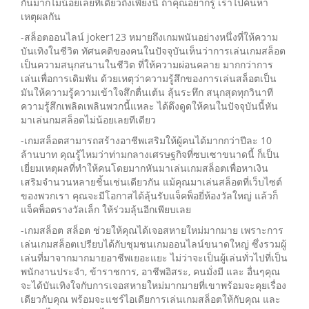
กันมากไม่น้อยเลยทีเดียวถึงเพียงนี้ ถ้าคุณอยากรู้ เราไปค้นหา
เหตุผลกัน
-สล็อตออนไลน์ joker123 หมายถึงเกมพนันอย่างหนึ่งที่ให้ความ
บันเทิงในชีวิต ทัศนคติของคนในปัจจุบันเห็นว่าการเล่นเกมสล็อต
เป็นความสนุกสนานในชีวิต ที่ให้ความผ่อนคลาย มากกว่าการ
เล่นเพื่อการเดิมพัน ด้วยเหตุว่าความรู้สึกของการเล่นสล็อตเป็น
มันให้ความรู้ความเข้าใจสึกตื่นเต้น ลุ้นระทึก สนุกสุดทุกวินาที
ความรู้สึกเพลิดเพลินพวกนี้แหละ ได้ดึงดูดให้คนในปัจจุบันนี้หัน
มาเล่นกมสล็อตไม่น้อยเลยทีเดียว
-เกมสล็อตสามารถสร้างอาชีพเสริมให้ผู้คนได้มากกว่าปีละ 10
ล้านบาท คุณรู้ไหมว่าท่ามกลางเศรษฐกิจที่ซบเซาขนาดนี้ ก็เป็น
เยี่ยมเหตุผลที่ทำให้คนโดยมากหันมาเล่นเกมสล็อตเพื่อหาเงิน
เสริมจำนวนหลายชิ้นเช่นเดียวกัน แม้คุณมาเล่นสล็อตที่เว็บไซต์
ของพวกเรา คุณจะมีโอกาสได้ลุ้นรับแจ็คพ็อยี่ห้องวัลใหญ่ แล้วก็
แจ็คพ็อตรางวัลเล็ก ให้ร่วมลุ้นอีกเพียบเลย
-เกมสล็อต สล็อต ช่วยให้คุณได้เจอสหายใหม่มากมาย เพราะการ
เล่นเกมสล็อตเปรียบได้กับชุมชนเกมออนไลน์ขนาดใหญ่ ซึ่งรวมผู้
เล่นที่มาจากมากมายอาชีพเยอะแยะ ไม่ว่าจะเป็นผู้เล่นทั่วไปที่เป็น
พนักงานประจำ, ข้าราชการ, อาชีพอิสระ, คนมั่งมี และ อื่นๆคุณ
จะได้บันเทิงใจกับการเจอสหายใหม่มากมายที่เขาพร้อมจะคุยเรื่อง
เดียวกับคุณ พร้อมจะแชร์ไอเดียการเล่นเกมสล็อตให้กับคุณ และ