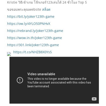
Kristie วิธีเข้าเกม โจ๊กเกอร์123เล่นได้ 24 ชั่วโมง Top 5
ขอขอบพระคุณwebsite
สล็อต
https://bit.ly/joker123th-game
https://ow.ly/4YLO50PNHvX
https://rebrand.ly/joker123th-game
https://wow.in.th/joker123th-game
https://301.link/joker123th-game
https://t.co/NHZB8X0YsS