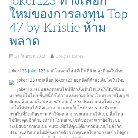
joker123 ทางเลือก
ใหม่ของการลงทุน Top
47 by Kristie ห้าม
พลาด
21 กันยายน 2023
Douglas Torres
joker123
joker123
คาสิโนออนไลน์ที่เป็นที่นิยมสูงที่สุดในไทย
joker123 เกมสล็อต joker123 ยอดฮิตที่กำลังเติบโตในไทย
joker123 เป็นสล็อตออนไลน์ที่กำลังเติบโตและก็เป็นที่นิยม
มากที่สุดในไทย พื้นที่นี้ถือได้ว่าแหล่งรวมสล็อตเว็บตรงรายใหญ่ ที่
มีเกมสล็อตออนไลน์หลายสิบเกม ค้ำประกันความสดใหม่ สนุก
สะใจให้ท่านได้เลือกเล่นมาก แถมเว็บไซต์ของเรายังมีระบบ
ภายในที่มีเสถียรภาพ ทำให้คุณสามารถเล่นเกมได้แบบ ลื่นไหล
ไม่มีสะดุด อีกด้วย เท่านั้นไม่พอเว็บไซต์ของพวกเรายังมีระบบ
ระเบียบฝากถอนแบบ Auto เพื่อให้คุณได้ฝากถอนแบบไม่จำกัด
ปริมาณครั้งแถมไม่มีขั้นต่ำอีกด้วย ถ้าคุณพอใจสามารถเข้าไปดูกร