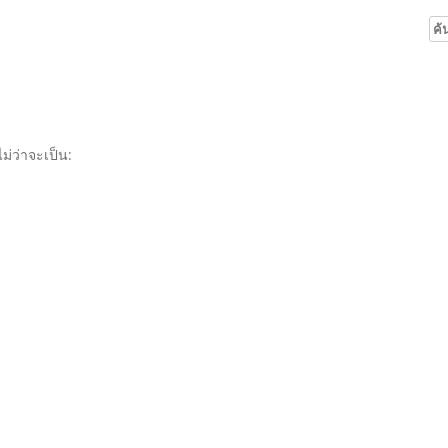
ค้
สำห
่ว่าจะเป็น: