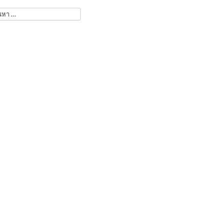
นหา
รับ: