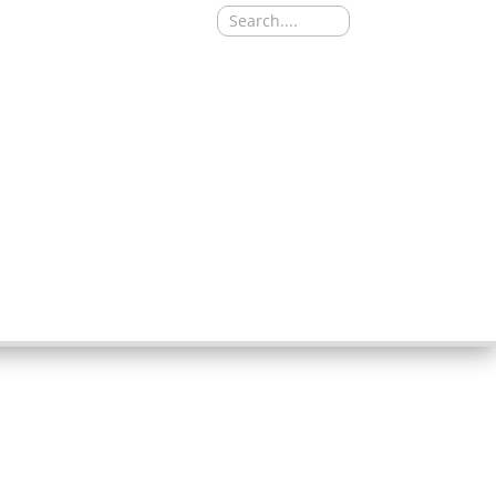
Search
for: