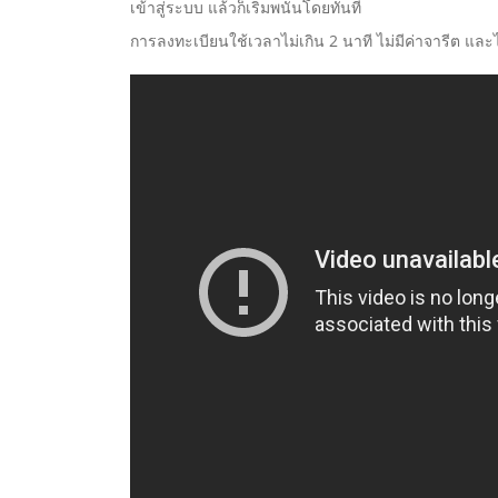
เข้าสู่ระบบ แล้วก็เริ่มพนันโดยทันที
การลงทะเบียนใช้เวลาไม่เกิน 2 นาที ไม่มีค่าจารีต และ