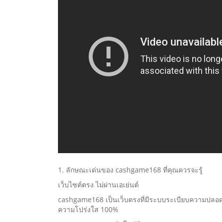
1. ลักษณะเด่นของ cashgame168 ที่คุณควรจะรู้
เว็บไซต์ตรง ไม่ผ่านเอเย่นต์
cashgame168 เป็นเว็บตรงที่มีระบบระเบียบความปลอดภั
ความโปร่งใส 100%