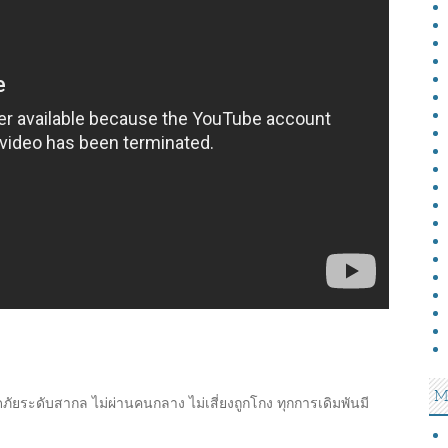
M
ยระดับสากล ไม่ผ่านคนกลาง ไม่เสี่ยงถูกโกง ทุกการเดิมพันมี