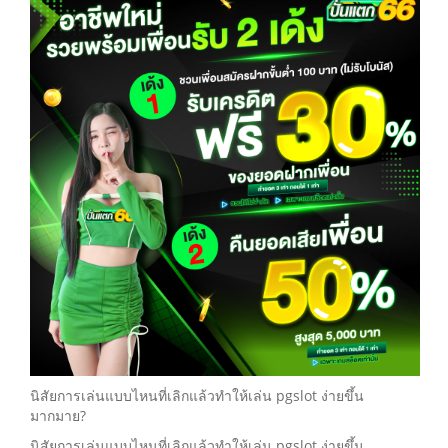
นิสัยการเล่นแบบไหนที่เลิกแล้วทำให้เล่น pgslot ง่ายขึ้น
มากมาย?
นิสัยการเล่นแบบไหนที่เลิกแล้วทำให้เล่น pgslot ง่ายขึ้น