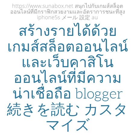
https://www.sunabox.net สนุกไปกับเกมส์สล็อต
ออนไลน์ที่มีกราฟิกสวยงามและอัตราการชนะที่สูง
iphone5s メール 設定 au
สร้างรายได้ด้วย
เกมส์สล็อตออนไลน์
และเว็บคาสิโน
ออนไลน์ที่มีความ
น่าเชื่อถือ blogger
続きを読む カスタ
マイズ