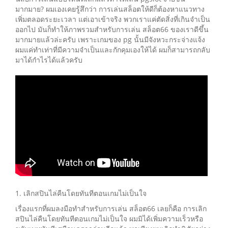
มากมาย? ผมเองเคยรู้สึกว่า การเล่นสล็อตให้ดีก็ต้องหาแนวทาง
เพิ่มตลอดระยะเวลา แต่เอาเข้าจริง พวกเราแค่ตัดสิ่งที่เกินจำเป็น
ออกไป มันก็ทำให้ภาพรวมสำหรับการเล่น สล็อต66 ของเราดีขึ้น
มากมายแล้วล่ะครับ เพราะเกมของ pg นั้นมีจังหวะกระจ่างแจ้ง
ผมแค่ทำเท่าที่มีความจำเป็นและกักคุมเองให้ได้ ผมก็สามารถกลับ
มาได้กำไรได้แล้วครับ
1. เลิกสปินไล่คืนโดยทันทีตอนเกมไม่เป็นใจ
เรื่องแรกที่ผมลงมือทำสำหรับการเล่น สล็อต66 เลยก็คือ การเลิก
สปินไล่คืนโดยทันทีตอนเกมไม่เป็นใจ ผมมิได้เพิ่มความเร็วหรือ