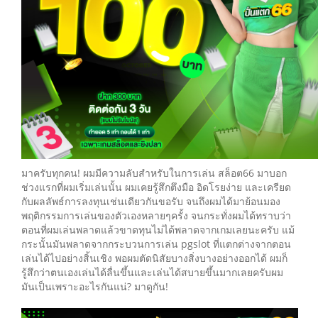
มาครับทุกคน! ผมมีความลับสำหรับในการเล่น สล็อต66 มาบอก
ช่วงแรกที่ผมเริ่มเล่นนั้น ผมเคยรู้สึกตึงมือ อิดโรยง่าย และเครียด
กับผลลัพธ์การลงทุนเช่นเดียวกันขอรับ จนถึงผมได้มาย้อนมอง
พฤติกรรมการเล่นของตัวเองหลายๆครั้ง จนกระทั่งผมได้ทราบว่า
ตอนที่ผมเล่นพลาดแล้วขาดทุนไม่ได้พลาดจากเกมเลยนะครับ แม้
กระนั้นมันพลาดจากกระบวนการเล่น pgslot ที่แตกต่างจากตอน
เล่นได้ไปอย่างสิ้นเชิง พอผมตัดนิสัยบางสิ่งบางอย่างออกได้ ผมก็
รู้สึกว่าตนเองเล่นได้ลื่นขึ้นและเล่นได้สบายขึ้นมากเลยครับผม
มันเป็นเพราะอะไรกันแน่? มาดูกัน!