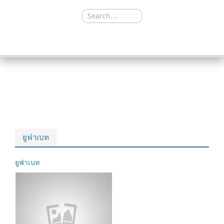
Search
for:
SKIP
TO
CONTENT
ยูฟ่าเบท
ยูฟ่าเบท