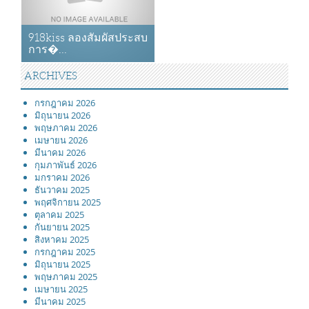
918kiss ลองสัมผัสประสบ
การ�...
ARCHIVES
กรกฎาคม 2026
มิถุนายน 2026
พฤษภาคม 2026
เมษายน 2026
มีนาคม 2026
กุมภาพันธ์ 2026
มกราคม 2026
ธันวาคม 2025
พฤศจิกายน 2025
ตุลาคม 2025
กันยายน 2025
สิงหาคม 2025
กรกฎาคม 2025
มิถุนายน 2025
พฤษภาคม 2025
เมษายน 2025
มีนาคม 2025