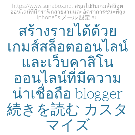
https://www.sunabox.net สนุกไปกับเกมส์สล็อต
ออนไลน์ที่มีกราฟิกสวยงามและอัตราการชนะที่สูง
iphone5s メール 設定 au
สร้างรายได้ด้วย
เกมส์สล็อตออนไลน์
และเว็บคาสิโน
ออนไลน์ที่มีความ
น่าเชื่อถือ blogger
続きを読む カスタ
マイズ