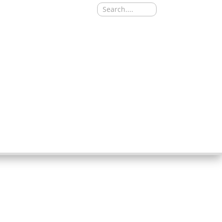
Search
for: