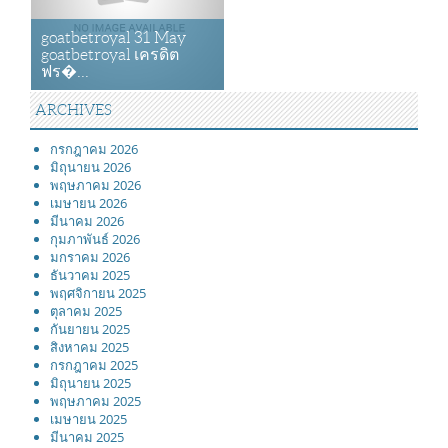
goatbetroyal 31 May
goatbetroyal เครดิต
ฟร�...
ARCHIVES
กรกฎาคม 2026
มิถุนายน 2026
พฤษภาคม 2026
เมษายน 2026
มีนาคม 2026
กุมภาพันธ์ 2026
มกราคม 2026
ธันวาคม 2025
พฤศจิกายน 2025
ตุลาคม 2025
กันยายน 2025
สิงหาคม 2025
กรกฎาคม 2025
มิถุนายน 2025
พฤษภาคม 2025
เมษายน 2025
มีนาคม 2025