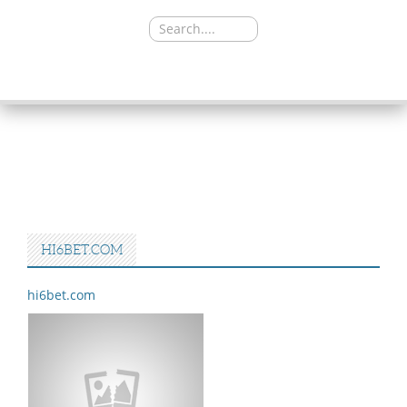
Search
for:
SKIP
TO
CONTENT
HI6BET.COM
hi6bet.com