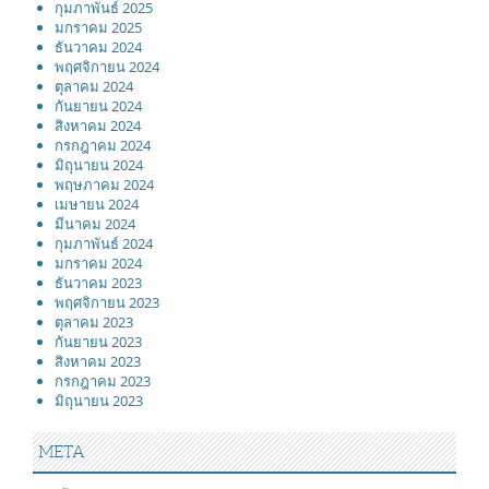
กุมภาพันธ์ 2025
มกราคม 2025
ธันวาคม 2024
พฤศจิกายน 2024
ตุลาคม 2024
กันยายน 2024
สิงหาคม 2024
กรกฎาคม 2024
มิถุนายน 2024
พฤษภาคม 2024
เมษายน 2024
มีนาคม 2024
กุมภาพันธ์ 2024
มกราคม 2024
ธันวาคม 2023
พฤศจิกายน 2023
ตุลาคม 2023
กันยายน 2023
สิงหาคม 2023
กรกฎาคม 2023
มิถุนายน 2023
META