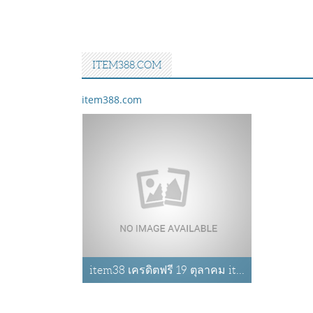
SKIP
TO
CONTENT
ITEM388.COM
item388.com
item38 เครดิตฟรี 19 ตุลาคม it...