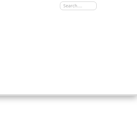
Search
for: