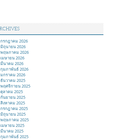
RCHIVES
กรกฎาคม 2026
มิถุนายน 2026
พฤษภาคม 2026
เมษายน 2026
มีนาคม 2026
กุมภาพันธ์ 2026
มกราคม 2026
ธันวาคม 2025
พฤศจิกายน 2025
ตุลาคม 2025
กันยายน 2025
สิงหาคม 2025
กรกฎาคม 2025
มิถุนายน 2025
พฤษภาคม 2025
เมษายน 2025
มีนาคม 2025
กุมภาพันธ์ 2025