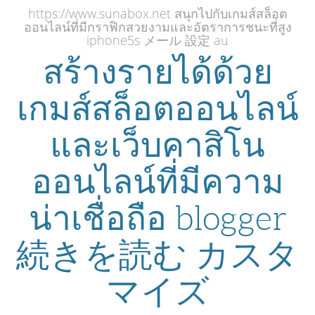
https://www.sunabox.net สนุกไปกับเกมส์สล็อต
ออนไลน์ที่มีกราฟิกสวยงามและอัตราการชนะที่สูง
iphone5s メール 設定 au
สร้างรายได้ด้วย
เกมส์สล็อตออนไลน์
และเว็บคาสิโน
ออนไลน์ที่มีความ
น่าเชื่อถือ blogger
続きを読む カスタ
マイズ