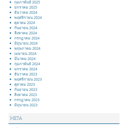
กุมภาพันธ์ 2025
มกราคม 2025
ธันวาคม 2024
พฤศจิกายน 2024
ตุลาคม 2024
กันยายน 2024
สิงหาคม 2024
กรกฎาคม 2024
มิถุนายน 2024
พฤษภาคม 2024
เมษายน 2024
มีนาคม 2024
กุมภาพันธ์ 2024
มกราคม 2024
ธันวาคม 2023
พฤศจิกายน 2023
ตุลาคม 2023
กันยายน 2023
สิงหาคม 2023
กรกฎาคม 2023
มิถุนายน 2023
META