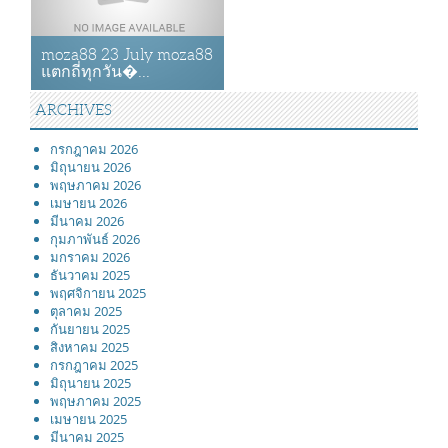
moza88 23 July moza88
แตกถี่ทุกวัน�...
ARCHIVES
กรกฎาคม 2026
มิถุนายน 2026
พฤษภาคม 2026
เมษายน 2026
มีนาคม 2026
กุมภาพันธ์ 2026
มกราคม 2026
ธันวาคม 2025
พฤศจิกายน 2025
ตุลาคม 2025
กันยายน 2025
สิงหาคม 2025
กรกฎาคม 2025
มิถุนายน 2025
พฤษภาคม 2025
เมษายน 2025
มีนาคม 2025