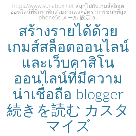
https://www.sunabox.net สนุกไปกับเกมส์สล็อต
ออนไลน์ที่มีกราฟิกสวยงามและอัตราการชนะที่สูง
iphone5s メール 設定 au
สร้างรายได้ด้วย
เกมส์สล็อตออนไลน์
และเว็บคาสิโน
ออนไลน์ที่มีความ
น่าเชื่อถือ blogger
続きを読む カスタ
マイズ