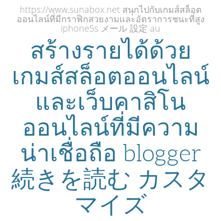
https://www.sunabox.net สนุกไปกับเกมส์สล็อต
ออนไลน์ที่มีกราฟิกสวยงามและอัตราการชนะที่สูง
iphone5s メール 設定 au
สร้างรายได้ด้วย
เกมส์สล็อตออนไลน์
และเว็บคาสิโน
ออนไลน์ที่มีความ
น่าเชื่อถือ blogger
続きを読む カスタ
マイズ