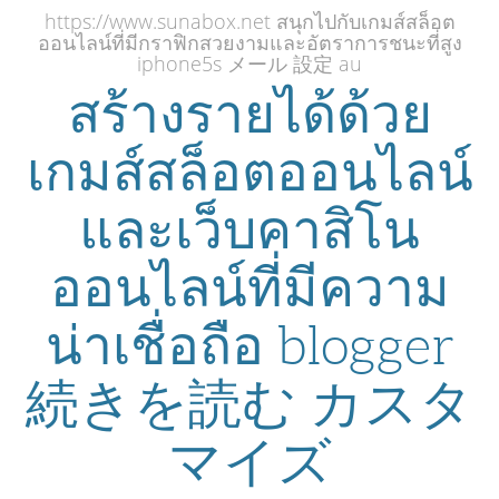
https://www.sunabox.net สนุกไปกับเกมส์สล็อต
ออนไลน์ที่มีกราฟิกสวยงามและอัตราการชนะที่สูง
iphone5s メール 設定 au
สร้างรายได้ด้วย
เกมส์สล็อตออนไลน์
และเว็บคาสิโน
ออนไลน์ที่มีความ
น่าเชื่อถือ blogger
続きを読む カスタ
マイズ