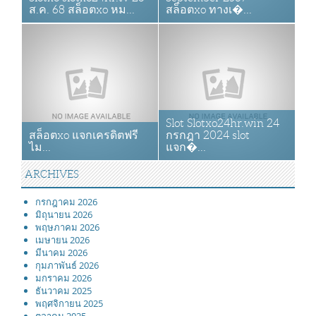
ส.ค. 68 สล็อตxo หม...
สล็อตxo ทางเ�...
Slot Slotxo24hr.win 24
สล็อตxo แจกเครดิตฟรี
กรกฎา 2024 slot
ไม...
แจก�...
ARCHIVES
กรกฎาคม 2026
มิถุนายน 2026
พฤษภาคม 2026
เมษายน 2026
มีนาคม 2026
กุมภาพันธ์ 2026
มกราคม 2026
ธันวาคม 2025
พฤศจิกายน 2025