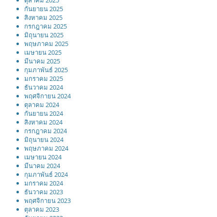
ตุลาคม 2025
กันยายน 2025
สิงหาคม 2025
กรกฎาคม 2025
มิถุนายน 2025
พฤษภาคม 2025
เมษายน 2025
มีนาคม 2025
กุมภาพันธ์ 2025
มกราคม 2025
ธันวาคม 2024
พฤศจิกายน 2024
ตุลาคม 2024
กันยายน 2024
สิงหาคม 2024
กรกฎาคม 2024
มิถุนายน 2024
พฤษภาคม 2024
เมษายน 2024
มีนาคม 2024
กุมภาพันธ์ 2024
มกราคม 2024
ธันวาคม 2023
พฤศจิกายน 2023
ตุลาคม 2023