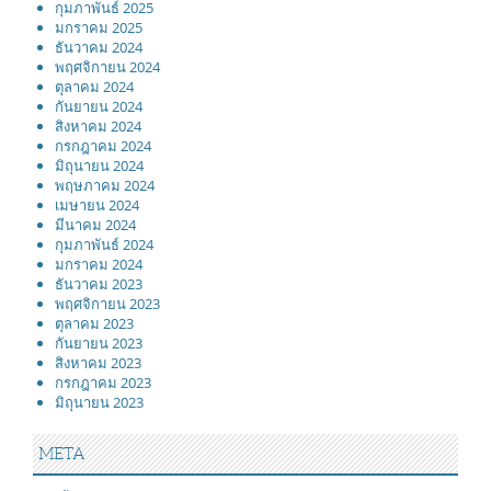
กุมภาพันธ์ 2025
มกราคม 2025
ธันวาคม 2024
พฤศจิกายน 2024
ตุลาคม 2024
กันยายน 2024
สิงหาคม 2024
กรกฎาคม 2024
มิถุนายน 2024
พฤษภาคม 2024
เมษายน 2024
มีนาคม 2024
กุมภาพันธ์ 2024
มกราคม 2024
ธันวาคม 2023
พฤศจิกายน 2023
ตุลาคม 2023
กันยายน 2023
สิงหาคม 2023
กรกฎาคม 2023
มิถุนายน 2023
META