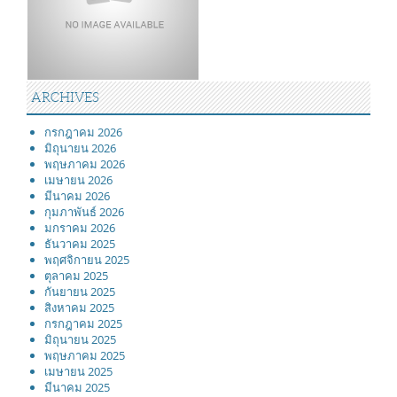
ARCHIVES
กรกฎาคม 2026
มิถุนายน 2026
พฤษภาคม 2026
เมษายน 2026
มีนาคม 2026
กุมภาพันธ์ 2026
มกราคม 2026
ธันวาคม 2025
พฤศจิกายน 2025
ตุลาคม 2025
กันยายน 2025
สิงหาคม 2025
กรกฎาคม 2025
มิถุนายน 2025
พฤษภาคม 2025
เมษายน 2025
มีนาคม 2025