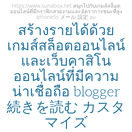
https://www.sunabox.net สนุกไปกับเกมส์สล็อต
ออนไลน์ที่มีกราฟิกสวยงามและอัตราการชนะที่สูง
iphone5s メール 設定 au
สร้างรายได้ด้วย
เกมส์สล็อตออนไลน์
และเว็บคาสิโน
ออนไลน์ที่มีความ
น่าเชื่อถือ blogger
続きを読む カスタ
マイズ