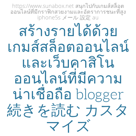
https://www.sunabox.net สนุกไปกับเกมส์สล็อต
ออนไลน์ที่มีกราฟิกสวยงามและอัตราการชนะที่สูง
iphone5s メール 設定 au
สร้างรายได้ด้วย
เกมส์สล็อตออนไลน์
และเว็บคาสิโน
ออนไลน์ที่มีความ
น่าเชื่อถือ blogger
続きを読む カスタ
マイズ