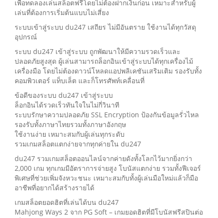
เพื่อทดลองเล่นสล็อตฟรีโดยไม่ต้องฝากเงินก่อน เหมาะสำหรับผู้
เล่นที่ต้องการเริ่มต้นแบบไม่เสี่ยง
ระบบเข้าสู่ระบบ du247 เสถียร ไม่มีอันตราย ใช้งานได้ทุกวัสดุ
อุปกรณ์
ระบบ du247 เข้าสู่ระบบ ถูกพัฒนาให้มีความรวดเร็วและ
ปลอดภัยสูงสุด ผู้เล่นสามารถล็อกอินเข้าสู่ระบบได้ทุกเครื่องไม้
เครื่องมือ โดยไม่ต้องดาวน์โหลดแอปพลิเคชันเสริมเติม รองรับทั้ง
คอมพิวเตอร์ แท็บเล็ต และก็โทรศัพท์เคลื่อนที่
ข้อดีของระบบ du247 เข้าสู่ระบบ
ล็อกอินได้รวดเร็วทันใจในไม่กี่วินาที
ระบบรักษาความปลอดภัย SSL Encryption ป้องกันข้อมูลรั่วไหล
รองรับทั้งภาษาไทยรวมทั้งภาษาอังกฤษ
ใช้งานง่าย เหมาะสมกับผู้เล่นทุกระดับ
รวมเกมสล็อตแตกง่ายจากทุกค่ายใน du247
du247 รวมเกมสล็อตออนไลน์จากค่ายดังทั้งโลกไว้มากยิ่งกว่า
2,000 เกม ทุกเกมมีอัตราการจ่ายสูง โบนัสแตกง่าย รวมทั้งฟีเจอร์
พิเศษที่ช่วยเพิ่มจังหวะชนะ เหมาะสมกับทั้งผู้เล่นมือใหม่แล้วก็มือ
อาชีพที่อยากได้สร้างรายได้
เกมสล็อตยอดฮิตที่เล่นได้บน du247
Mahjong Ways 2 จาก PG Soft – เกมยอดฮิตที่มีโบนัสฟรีสปินต่อ