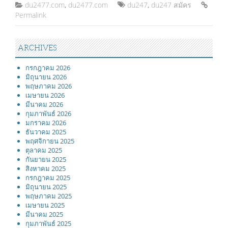
du2477.com
,
du2477.com
du247
,
du247 สมัคร
Permalink
ARCHIVES
กรกฎาคม 2026
มิถุนายน 2026
พฤษภาคม 2026
เมษายน 2026
มีนาคม 2026
กุมภาพันธ์ 2026
มกราคม 2026
ธันวาคม 2025
พฤศจิกายน 2025
ตุลาคม 2025
กันยายน 2025
สิงหาคม 2025
กรกฎาคม 2025
มิถุนายน 2025
พฤษภาคม 2025
เมษายน 2025
มีนาคม 2025
กุมภาพันธ์ 2025