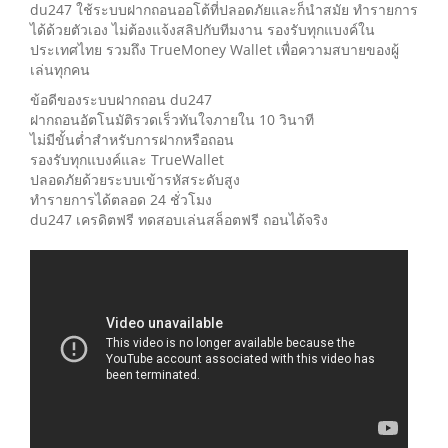
du247 ใช้ระบบฝากถอนออโต้ที่ปลอดภัยและก็นำสมัย ทำรายการ
ได้ด้วยตัวเอง ไม่ต้องแจ้งสลิปกับทีมงาน รองรับทุกแบงค์ใน
ประเทศไทย รวมถึง TrueMoney Wallet เพื่อความสบายของผู้
เล่นทุกคน
ข้อดีของระบบฝากถอน du247
ฝากถอนอัตโนมัติรวดเร็วทันใจภายใน 10 วินาที
ไม่มีขั้นต่ำสำหรับการฝากหรือถอน
รองรับทุกแบงค์และ TrueWallet
ปลอดภัยด้วยระบบเข้ารหัสระดับสูง
ทำรายการได้ตลอด 24 ชั่วโมง
du247 เครดิตฟรี ทดสอบเล่นสล็อตฟรี ถอนได้จริง