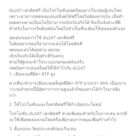
du247 เครดิตฟรี เป็นโปรโมชั่นยอดนิยมมากในกลุ่มผู้เล่นใหม่
เพราะสามารถทดลองเล่นสล็อตได้ฟรีโดยไม่ต้องฝากเงิน เมื่อทำ
ยอดครบตามเงื่อนไขก็สามารถเบิกเงินจริงได้ ถือเป็นจังหวะที่ดี
สำหรับในการเริ่มต้นพนันโดยไม่จำเป็นที่จะต้องใช้ทุนของตัวเอง
จุดเด่นของการใช้ du247 เครดิตฟรี
ไม่ต้องฝากก่อนก็สามารถเล่นได้โดยทันที
ทดลองเล่นได้ทุกค่าย ทุกเกม
เบิกเงินจริงได้เมื่อทำเทิร์นครบ
ช่วยให้ผู้เล่นเข้าใจระบบเกมก่อนพนันจริง
เทคนิคการเล่นสล็อตให้ได้กำไรกับ du247
1. เลือกเกมที่มีค่า RTP สูง
ควรที่จะทำการเลือกเกมสล็อตที่มีค่า RTP มากกว่า 96% เนื่องจาก
ว่าเกมจำพวกนี้มีอัตราการจ่ายสูงแล้วก็ช่องทางได้กำไรมากยิ่ง
กว่า
2. ใช้โปรโมชั่นและก็เครดิตฟรีให้กำเนิดประโยชน์
โปรโมชั่น du247 เครดิตฟรี ช่วยเพิ่มทุนสำหรับในการเล่น ควรที่
จะใช้เพื่อทดลองเกมใหม่หรือเพิ่มรอบการหมุนเพื่อสร้างกำไร
3. ตั้งงบและวัตถุประสงค์ก่อนเริ่มเล่น