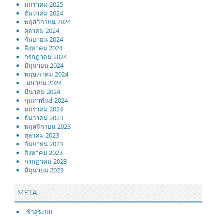
มกราคม 2025
ธันวาคม 2024
พฤศจิกายน 2024
ตุลาคม 2024
กันยายน 2024
สิงหาคม 2024
กรกฎาคม 2024
มิถุนายน 2024
พฤษภาคม 2024
เมษายน 2024
มีนาคม 2024
กุมภาพันธ์ 2024
มกราคม 2024
ธันวาคม 2023
พฤศจิกายน 2023
ตุลาคม 2023
กันยายน 2023
สิงหาคม 2023
กรกฎาคม 2023
มิถุนายน 2023
META
เข้าสู่ระบบ