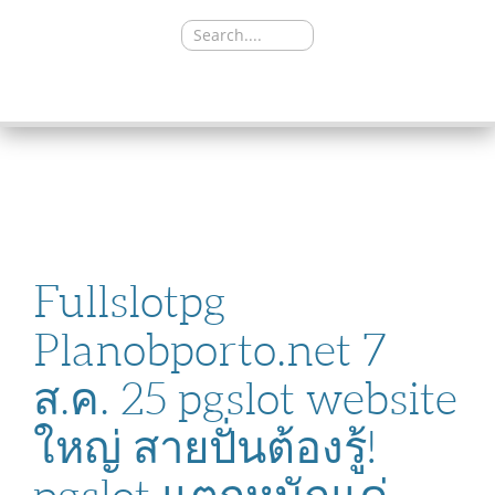
Search
for:
SKIP
TO
CONTENT
Fullslotpg
Planobporto.net 7
ส.ค. 25 pgslot website
ใหญ่ สายปั่นต้องรู้!