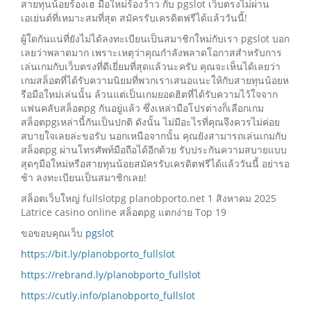
สายทุนน้อยร้องเฮ มือใหม่ร้องว้าว กับ pgslot เว็บตรงไม่ผ่าน
เอเย่นต์ที่เหมาะสมที่สุด สมัครรับเครดิตฟรีได้แล้ววันนี้!
ผู้ใดกันแน่ที่ยังไม่ได้ลงทะเบียนเป็นสมาชิกใหม่กับเรา pgslot บอก
เลยว่าพลาดมาก เพราะเหตุว่าคุณกำลังพลาดโอกาสสำหรับการ
เล่นเกมกับเว็บตรงที่ดีเยี่ยมที่สุดแล้วนะครับ คุณจะเห็นได้เลยว่า
เกมสล็อตที่ได้รับความนิยมที่พวกเราเสนอแนะให้กับสายทุนน้อยห
รือมือใหม่เล่นนั้น ล้วนแต่เป็นเกมยอดฮิตที่ได้รับความไว้ใจจาก
แฟนคลับสล็อตpg กันอยู่แล้ว ซึ่งเหล่ามือโปรต่างก็เลือกเกม
สล็อตpgเหล่านี้กันเป็นปกติ ดังนั้น ไม่มีอะไรที่คุณจึงควรไม่ค่อย
สบายใจเลยล่ะขอรับ นอกเหนือจากนั้น คุณยังสามารถเล่นเกมกับ
สล็อตpg ผ่านโทรศัพท์มือถือได้อีกด้วย รับประกันความสบายแบบ
สุดๆมือใหม่หรือสายทุนน้อยสมัครรับเครดิตฟรีได้แล้ววันนี้ อย่ารอ
ช้า ลงทะเบียนเป็นสมาชิกเลย!
สล็อตเว็บใหญ่ fullslotpg planobporto.net 1 สิงหาคม 2025
Latrice casino online สล็อตpg แตกง่าย Top 19
ขอขอบคุณเว็บ
pgslot
https://bit.ly/planobporto_fullslot
https://rebrand.ly/planobporto_fullslot
https://cutly.info/planobporto_fullslot