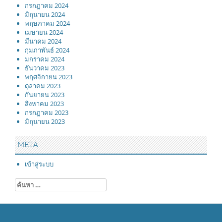
กรกฎาคม 2024
มิถุนายน 2024
พฤษภาคม 2024
เมษายน 2024
มีนาคม 2024
กุมภาพันธ์ 2024
มกราคม 2024
ธันวาคม 2023
พฤศจิกายน 2023
ตุลาคม 2023
กันยายน 2023
สิงหาคม 2023
กรกฎาคม 2023
มิถุนายน 2023
META
เข้าสู่ระบบ
ค้นหา
สำหรับ: