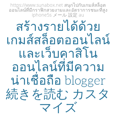
https://www.sunabox.net สนุกไปกับเกมส์สล็อต
ออนไลน์ที่มีกราฟิกสวยงามและอัตราการชนะที่สูง
iphone5s メール 設定 au
สร้างรายได้ด้วย
เกมส์สล็อตออนไลน์
และเว็บคาสิโน
ออนไลน์ที่มีความ
น่าเชื่อถือ blogger
続きを読む カスタ
マイズ