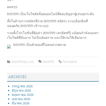
ผลสรุป
kitti999 เป็นเว็บไซต์สล็อตออนไลน์ที่ตอบปัญหาผู้เล่นทุกระดับ
ทั้งในด้านการสมัครที่ง่าย (kitti999 สมัคร) ระบบล็อกอินที่
ปลอดภัย (kitti999 เข้าระบบ)
รวมทั้งโปรโมชั่นที่คุ้มค่า (kitti999 เครดิตฟรี) แม้คุณกำลังมองหา
เว็บไซต์ที่มั่นอาจ ไม่เป็นอันตราย และก็มีเกมให้เลือกมาก
kitti999 เป็นคำตอบที่ไม่สมควรพลาด
kitti999vip.com
kitti999
Permalink
ARCHIVES
กรกฎาคม 2026
มิถุนายน 2026
พฤษภาคม 2026
เมษายน 2026
มีนาคม 2026