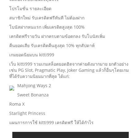
โปรโมชั่น รายละเอียด
สมาชิกใหม่ รับเครดิตฟรีทันที ไม่ต้องฝาก
โบนัสฝากหนแรก เพิ่มเครดิตสูงสุด 100%
เครดิตฟรีรายวัน ฝากครบตามข้อตกลง รับโบนัสเพิ่ม
คืนยอดเสีย รับเครดิตคืนสูงสุด 10% ทุกสัปดาห์
เกมยอดนิยมบน kitti999
เว็บ kitti999 รวมเกมสล็อตยอดฮิตจากค่ายดังมากมาย ยกตัวอย่าง
เช่น PG Slot, Pragmatic Play, Joker Gaming แล้วก็อื่นๆโดยเกม
ที่ได้รับความนิยมมากที่สุด ได้แก่:
Mahjong Ways 2
Sweet Bonanza
Roma X
Starlight Princess
แผนการการใช้ kitti999 เครดิตฟรี ให้ได้กำไร