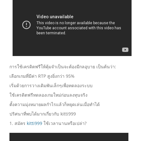
การใช้เครดิตฟรีให้คุ้มจำเป็นจะต้องมีกลอุบาย เป็นต้นว่า:
เลือกเกมที่มีค่า RTP สูงยิ่งกว่า 95%
เริ่มด้วยการวางเดิมพันเล็กๆเพื่อทดลองระบบ
ใช้เครดิตฟรีทดลองเกมใหม่ก่อนลงทุนจริง
ตั้งความมุ่งหมายผลกำไรแล้วก็หยุดเล่นเมื่อทำได้
ปริศนาที่พบได้มากเกี่ยวกับ kitti999
1. สมัคร
kitti999
ใช้เวลานานหรือเปล่า?