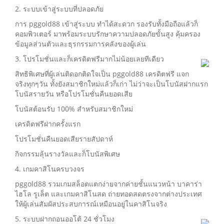
2. ระบบเข้าสู่ระบบที่ปลอดภัย
การ pggold88 เข้าสู่ระบบ ทำได้สะดวก รองรับทั้งมือถือแล้วก็
คอมพิวเตอร์ มาพร้อมระบบรักษาความปลอดภัยขั้นสูง คุ้มครอง
ข้อมูลส่วนตัวและธุรกรรมการคลังของผู้เล่น
3. โปรโมชั่นและก็เครดิตฟรีมากไม่น้อยเลยทีเดียว
สิทธิพิเศษที่ผู้เล่นติดอกติดใจเป็น pggold88 เครดิตฟรี แจก
จริงทุกๆวัน ทั้งยังสมาชิกใหม่แล้วก็เก่า ไม่ว่าจะเป็นโบนัสฝากแรก
โบนัสรายวัน หรือโปรโมชั่นคืนยอดเสีย
โบนัสต้อนรับ 100% สำหรับสมาชิกใหม่
เครดิตฟรีฝากครั้งแรก
โปรโมชั่นคืนยอดเสียรายสัปดาห์
กิจกรรมลุ้นรางวัลและก็โบนัสพิเศษ
4. เกมคาสิโนครบวงจร
pggold88 รวมเกมสล็อตแตกง่ายจากค่ายชั้นแนวหน้า บาคาร่า
ไฮโล รูเล็ต และเกมคาสิโนสด ถ่ายทอดสดตรงจากต่างประเทศ
ให้ผู้เล่นสัมผัสประสบการณ์เหมือนอยู่ในคาสิโนจริง
5. ระบบฝากถอนออโต้ 24 ชั่วโมง