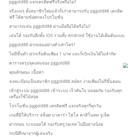
pggold88 แจกเครดิตฟรีจริงหรือไม่?
จริงแน่ๆ ทั้งสมาชิกใหม่แล้วก็เก่าสามารถรับ pggold88 เครดิต
ฟรี ได้ตามข้อตกลงโปรโมชั่น
สามารถเล่น pggold88 ผ่านมือถือได้หรือไม่?
เล่นได้ รองรับอีกทั้ง iOS รวมทั้ง Android ใช้งานได้เต็มต้นแบบ
pggold88 ฝากถอนอย่างต่ำเท่าไหร่?
ไม่มีขั้นต่ำ ฝากเริ่มต้นเพียง 1 บาท และก็เบิกเงินได้ไม่จำกัด
ตารางสรุปจุดเด่นของ pggold88
คุณลักษณะ เนื้อหา
ลงทะเบียนเป็นสมาชิก pggold88 สมัคร ง่ายเพียงไม่กี่ขั้นตอน
เข้าสู่ระบบ pggold88 เข้าระบบ เร็วทันใจ ปลอดภัย รองรับทุก
เครื่องใช้ไม้สอย
โปรโมชั่น pggold88 เครดิตฟรี แจกจริงทุกวี่ทุกวัน
เกมที่มีให้บริการ สล็อต บาคาร่า ไฮโล คาสิโนสด รูเล็ต
ฝากถอน ระบบออโต้ รองรับทรูวอเลท ไม่มีอย่างน้อย
กรณีศึกษาจากผู้เล่นจริง