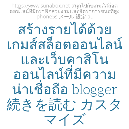
https://www.sunabox.net สนุกไปกับเกมส์สล็อต
ออนไลน์ที่มีกราฟิกสวยงามและอัตราการชนะที่สูง
iphone5s メール 設定 au
สร้างรายได้ด้วย
เกมส์สล็อตออนไลน์
และเว็บคาสิโน
ออนไลน์ที่มีความ
น่าเชื่อถือ blogger
続きを読む カスタ
マイズ