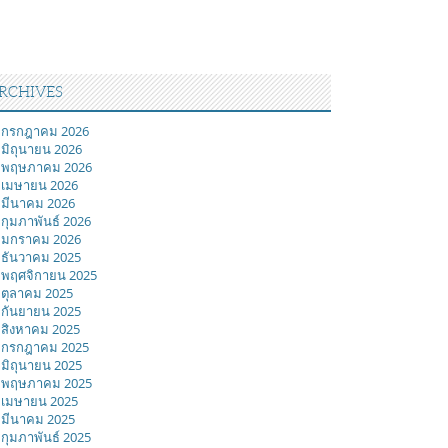
RCHIVES
กรกฎาคม 2026
มิถุนายน 2026
พฤษภาคม 2026
เมษายน 2026
มีนาคม 2026
กุมภาพันธ์ 2026
มกราคม 2026
ธันวาคม 2025
พฤศจิกายน 2025
ตุลาคม 2025
กันยายน 2025
สิงหาคม 2025
กรกฎาคม 2025
มิถุนายน 2025
พฤษภาคม 2025
เมษายน 2025
มีนาคม 2025
กุมภาพันธ์ 2025