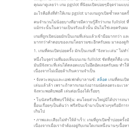
คุณมาดูเลยว่า เกม pgslot ที่นิยมเปิดบ่อยๆมีจุดร่วมแ
อะไรคือสิ่งที่ทำให้เกม pgslot บางเกมถูกเปิดซ้ำหลายครั้
คนจำนวนไม่น้อยบางทีอาจมีความรู้สึกว่าเกม fullslot 
แม้กระนั้นในความเป็นจริงแล้วนั้น มันไม่ใช่เลยครับผ
เกมที่ถูกเปิดบ่อยมักเป็นเกมที่เล่นแล้วเข้ามือมากกว่า แ
มากกว่าคำตอบของเกมโดยรวมซะอีกครับผม มาลองดูกัน
1. เกมที่คนเปิดบ่อยครั้ง มักเป็นเกมที่ “จังหวะเล่น” ไม่ท
หนึ่งในจุดร่วมที่มองเห็นบนเกม fullslot ชัดที่สุดก็คื
มันมีจังหวะที่เล่นได้ตลอดแบบไม่อึดอัดเลยครับผม ทำ
เนื่องจากไม่เมื่อยล้าเกินความจำเป็น
• จังหวะหมุนและเอฟเฟกต์บาลานซ์:
สล็อต
เกมที่คนเปิ
เล่นแล้วล้า เพราะถ้าหากเกมเร่งอารมณ์ตลอดระยะเวลา พวก
จังหวะพอดิบพอดี เล่นต่อเนื่องได้เรื่อยๆ
• โบนัสหรือฟีพบร์ให้ลุ้น: คนโดยส่วนใหญ่มิได้ปรารถนาโ
ยื้อนเรื่อยๆเป็นต้นว่า ฟรีสปินเข้ามาเป็นช่วงๆหรือมีกา
เกินไป
• ภาพและเสียงไม่ทำให้ล้าเร็ว: เกมที่ถูกเปิดซ้ำบ่อยครั้งมัก
เนื่องจากเมื่อเราจำต้องอยู่กับเกมใดเกมหนึ่งนานๆเนื้