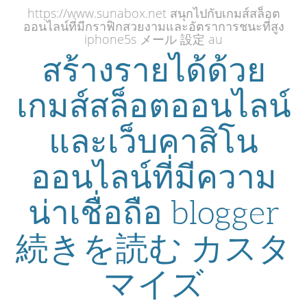
https://www.sunabox.net สนุกไปกับเกมส์สล็อต
ออนไลน์ที่มีกราฟิกสวยงามและอัตราการชนะที่สูง
iphone5s メール 設定 au
สร้างรายได้ด้วย
เกมส์สล็อตออนไลน์
และเว็บคาสิโน
ออนไลน์ที่มีความ
น่าเชื่อถือ blogger
続きを読む カスタ
マイズ