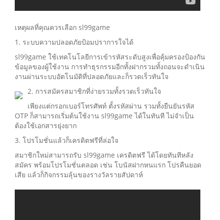
เหตุผลที่คุณควรเลือก sl99game
1. ระบบความปลอดภัยป้อมปราการใจได้
sl99game ใช้เทคโนโลยีการเข้ารหัสระดับสูงเพื่อคุ้มครองป้องกัน
ข้อมูลของผู้ใช้งาน การทำธุรกรรมอีกทั้งฝากรวมทั้งถอนจะดำเนิน
งานผ่านระบบอัตโนมัติที่ปลอดภัยและก็รวดเร็วทันใจ
2. การสมัครสมาชิกที่ง่ายรวมทั้งรวดเร็วทันใจ
เพียงแต่กรอกเบอร์โทรศัพท์ ตั้งรหัสผ่าน รวมทั้งยืนยันรหัส
OTP ก็สามารถเริ่มต้นใช้งาน sl99game ได้ในทันที ไม่จำเป็น
ต้องใช้เอกสารยุ่งยาก
3. โปรโมชั่นแล้วก็เครดิตฟรีที่ล่อใจ
สมาชิกใหม่สามารถรับ sl99game เครดิตฟรี ได้โดยทันทีหลัง
สมัคร พร้อมโปรโมชั่นตลอด เช่น โบนัสฝากหนแรก โปรคืนยอด
เสีย แล้วก็กิจกรรมลุ้นของรางวัลรายสัปดาห์