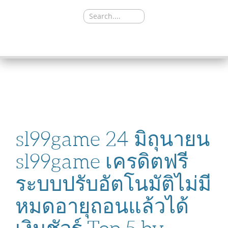
Search
for:
SKIP
TO
CONTENT
sl99game 24 มิถุนายน
sl99game เครดิตฟรี
ระบบปรับอัตโนมัติไม่มี
หมดอายุถอนแล้วได้