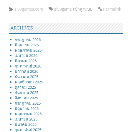
sl99games.com
sl99game เข้าสู่ระบบ
Permalink
ARCHIVES
กรกฎาคม 2026
มิถุนายน 2026
พฤษภาคม 2026
เมษายน 2026
มีนาคม 2026
กุมภาพันธ์ 2026
มกราคม 2026
ธันวาคม 2025
พฤศจิกายน 2025
ตุลาคม 2025
กันยายน 2025
สิงหาคม 2025
กรกฎาคม 2025
มิถุนายน 2025
พฤษภาคม 2025
เมษายน 2025
มีนาคม 2025
กุมภาพันธ์ 2025