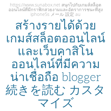
https://www.sunabox.net สนุกไปกับเกมส์สล็อต
ออนไลน์ที่มีกราฟิกสวยงามและอัตราการชนะที่สูง
iphone5s メール 設定 au
สร้างรายได้ด้วย
เกมส์สล็อตออนไลน์
และเว็บคาสิโน
ออนไลน์ที่มีความ
น่าเชื่อถือ blogger
続きを読む カスタ
マイズ