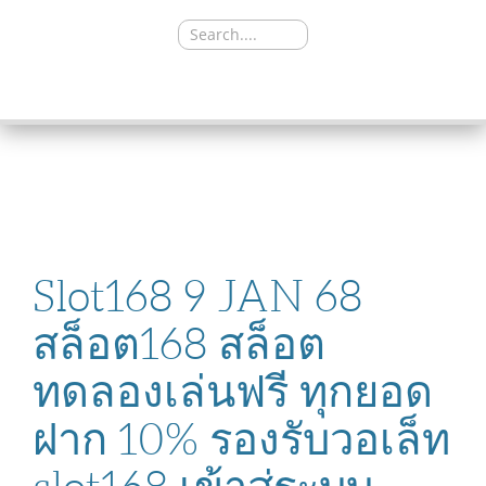
Search
for:
SKIP
TO
CONTENT
Slot168 9 JAN 68
สล็อต168 สล็อต
ทดลองเล่นฟรี ทุกยอด
ฝาก 10% รองรับวอเล็ท