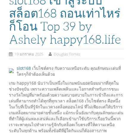
slot168 เข้าสู่ระบบ
สล็อต168 ถอนเท่าไหร่
ก็โอน Top 39 by
Ashely happy168.life
19 มกราคม 2025
Douglas Torres
slot168
เว็บไซต์ตรง กับความเหนือระดับ คุณลักษณะเด่นที่
ใครๆก็จำต้องเห็นด้วย
เกม happy168 นับว่าเป็นหนึ่งในเกมพนันยอดนิยมมากที่สุดใน
ช่วงปัจจุบัน เพราะความเพลิดเพลินและโอกาสสำหรับการชนะ
รางวัลใหญ่ที่มาพร้อมด้วยความสบายสบายในการเข้าถึงและการ
เล่นที่สามารถทำได้ทุกที่ทุกเวลา สล็อต168 เว็บไซต์ตรง คือหนึ่ง
ในเว็บที่เป็นที่รู้จักในแวดวงสล็อตออนไลน์ ที่ไม่เพียงแต่ให้บริการ
เกมสล็อตมากมายค่ายชั้นหนึ่ง แม้กระนั้นยังมากับคุณลักษณะเด่น
ที่ทำให้ผู้เล่นหลงเสน่ห์และก็เลือกเข้ามาใช้บริการเรื่อยวันนี้พวก
เราจะพาคุณไปทำความรู้จักกับสล็อตเว็บตรงที่ให้ความเหนือ
ระดับในทุกด้าน พร้อมทั้งข้อดีที่ผู้ใดกันแน่ก็ต้องสารภาพ