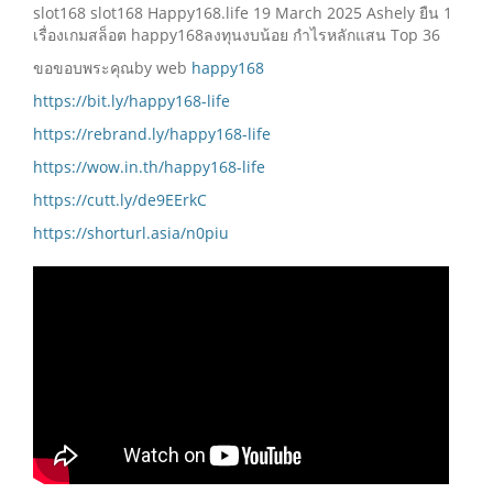
slot168 slot168 Happy168.life 19 March 2025 Ashely ยืน 1
เรื่องเกมสล็อต happy168ลงทุนงบน้อย กำไรหลักแสน Top 36
ขอขอบพระคุณby web
happy168
https://bit.ly/happy168-life
https://rebrand.ly/happy168-life
https://wow.in.th/happy168-life
https://cutt.ly/de9EErkC
https://shorturl.asia/n0piu