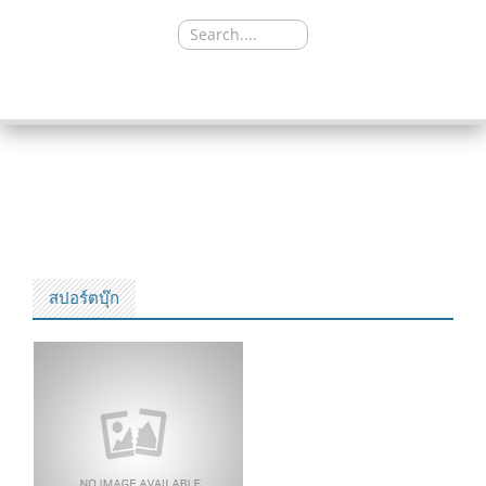
Search
for:
SKIP
TO
CONTENT
สปอร์ตบุ๊ก