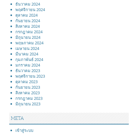
ธันวาคม 2024
พฤศจิกายน 2024
ตุลาคม 2024
กันยายน 2024
สิงหาคม 2024
กรกฎาคม 2024
มิถุนายน 2024
พฤษภาคม 2024
เมษายน 2024
มีนาคม 2024
กุมภาพันธ์ 2024
มกราคม 2024
ธันวาคม 2023
พฤศจิกายน 2023
ตุลาคม 2023
กันยายน 2023
สิงหาคม 2023
กรกฎาคม 2023
มิถุนายน 2023
META
เข้าสู่ระบบ