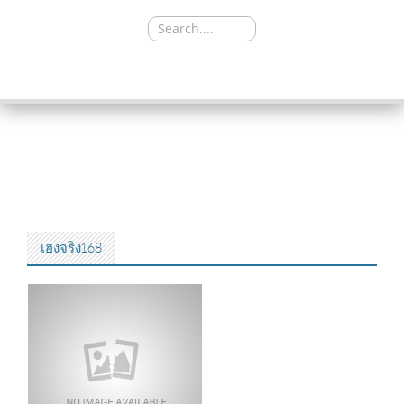
Search
for:
SKIP
TO
CONTENT
เฮงจริง168