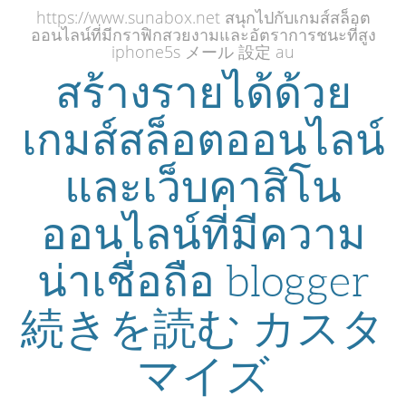
https://www.sunabox.net สนุกไปกับเกมส์สล็อต
ออนไลน์ที่มีกราฟิกสวยงามและอัตราการชนะที่สูง
iphone5s メール 設定 au
สร้างรายได้ด้วย
เกมส์สล็อตออนไลน์
และเว็บคาสิโน
ออนไลน์ที่มีความ
น่าเชื่อถือ blogger
続きを読む カスタ
マイズ