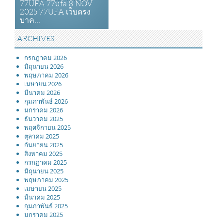
77UFA 77ufa 8 NOV
2025 77UFA เว็บตรง
บาค...
ARCHIVES
กรกฎาคม 2026
มิถุนายน 2026
พฤษภาคม 2026
เมษายน 2026
มีนาคม 2026
กุมภาพันธ์ 2026
มกราคม 2026
ธันวาคม 2025
พฤศจิกายน 2025
ตุลาคม 2025
กันยายน 2025
สิงหาคม 2025
กรกฎาคม 2025
มิถุนายน 2025
พฤษภาคม 2025
เมษายน 2025
มีนาคม 2025
กุมภาพันธ์ 2025
มกราคม 2025