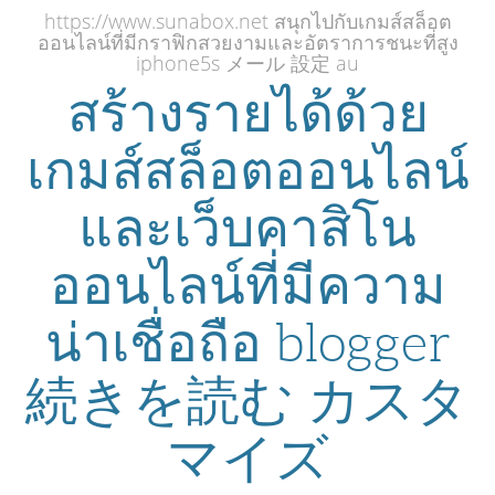
https://www.sunabox.net สนุกไปกับเกมส์สล็อต
ออนไลน์ที่มีกราฟิกสวยงามและอัตราการชนะที่สูง
iphone5s メール 設定 au
สร้างรายได้ด้วย
เกมส์สล็อตออนไลน์
และเว็บคาสิโน
ออนไลน์ที่มีความ
น่าเชื่อถือ blogger
続きを読む カスタ
マイズ