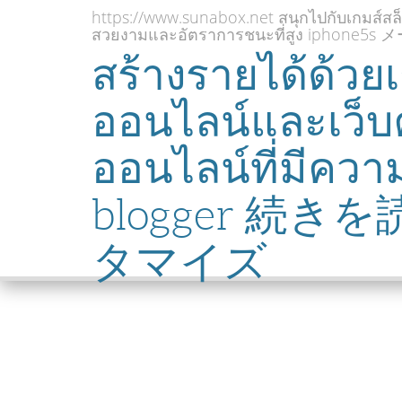
https://www.sunabox.net สนุกไปกับเกมส์สล็
สวยงามและอัตราการชนะที่สูง iphone5s
สร้างรายได้ด้วย
ออนไลน์และเว็บ
ออนไลน์ที่มีความ
blogger 続き
タマイズ