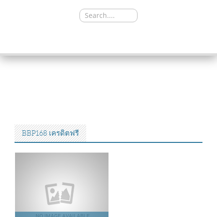
Search
for:
SKIP
TO
CONTENT
BBP168 เครดิตฟรี