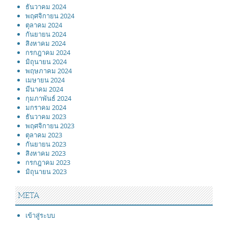
ธันวาคม 2024
พฤศจิกายน 2024
ตุลาคม 2024
กันยายน 2024
สิงหาคม 2024
กรกฎาคม 2024
มิถุนายน 2024
พฤษภาคม 2024
เมษายน 2024
มีนาคม 2024
กุมภาพันธ์ 2024
มกราคม 2024
ธันวาคม 2023
พฤศจิกายน 2023
ตุลาคม 2023
กันยายน 2023
สิงหาคม 2023
กรกฎาคม 2023
มิถุนายน 2023
META
เข้าสู่ระบบ