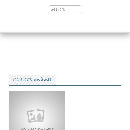
Search
for:
SKIP
TO
CONTENT
CARLO99 เครดิตฟรี