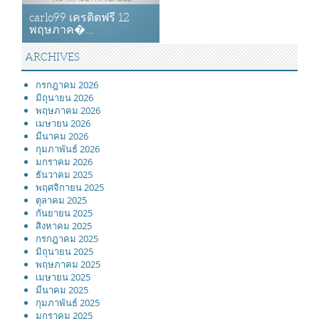
carlo99 เครดิตฟรี 12
พฤษภาค�...
ARCHIVES
กรกฎาคม 2026
มิถุนายน 2026
พฤษภาคม 2026
เมษายน 2026
มีนาคม 2026
กุมภาพันธ์ 2026
มกราคม 2026
ธันวาคม 2025
พฤศจิกายน 2025
ตุลาคม 2025
กันยายน 2025
สิงหาคม 2025
กรกฎาคม 2025
มิถุนายน 2025
พฤษภาคม 2025
เมษายน 2025
มีนาคม 2025
กุมภาพันธ์ 2025
มกราคม 2025