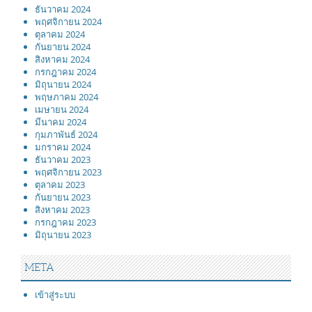
ธันวาคม 2024
พฤศจิกายน 2024
ตุลาคม 2024
กันยายน 2024
สิงหาคม 2024
กรกฎาคม 2024
มิถุนายน 2024
พฤษภาคม 2024
เมษายน 2024
มีนาคม 2024
กุมภาพันธ์ 2024
มกราคม 2024
ธันวาคม 2023
พฤศจิกายน 2023
ตุลาคม 2023
กันยายน 2023
สิงหาคม 2023
กรกฎาคม 2023
มิถุนายน 2023
META
เข้าสู่ระบบ