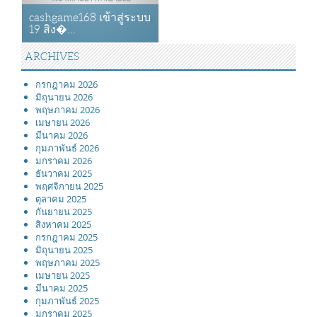
cashgame168 เข้าสู่ระบบ
19 สิง�...
ARCHIVES
กรกฎาคม 2026
มิถุนายน 2026
พฤษภาคม 2026
เมษายน 2026
มีนาคม 2026
กุมภาพันธ์ 2026
มกราคม 2026
ธันวาคม 2025
พฤศจิกายน 2025
ตุลาคม 2025
กันยายน 2025
สิงหาคม 2025
กรกฎาคม 2025
มิถุนายน 2025
พฤษภาคม 2025
เมษายน 2025
มีนาคม 2025
กุมภาพันธ์ 2025
มกราคม 2025