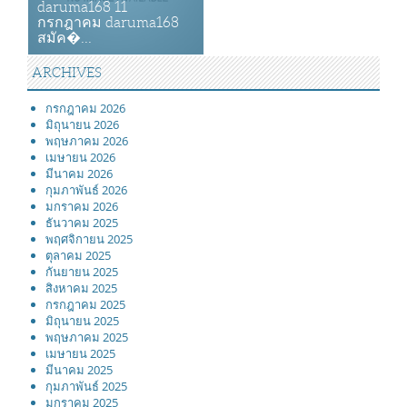
daruma168 11
กรกฎาคม daruma168
สมัค�...
ARCHIVES
กรกฎาคม 2026
มิถุนายน 2026
พฤษภาคม 2026
เมษายน 2026
มีนาคม 2026
กุมภาพันธ์ 2026
มกราคม 2026
ธันวาคม 2025
พฤศจิกายน 2025
ตุลาคม 2025
กันยายน 2025
สิงหาคม 2025
กรกฎาคม 2025
มิถุนายน 2025
พฤษภาคม 2025
เมษายน 2025
มีนาคม 2025
กุมภาพันธ์ 2025
มกราคม 2025