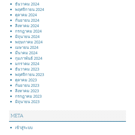
ธันวาคม 2024
พฤศจิกายน 2024
ตุลาคม 2024
กันยายน 2024
สิงหาคม 2024
กรกฎาคม 2024
มิถุนายน 2024
พฤษภาคม 2024
เมษายน 2024
มีนาคม 2024
กุมภาพันธ์ 2024
มกราคม 2024
ธันวาคม 2023
พฤศจิกายน 2023
ตุลาคม 2023
กันยายน 2023
สิงหาคม 2023
กรกฎาคม 2023
มิถุนายน 2023
META
เข้าสู่ระบบ