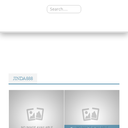
Search
for:
SKIP
TO
CONTENT
JINDA888