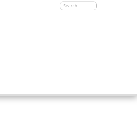
Search
for: