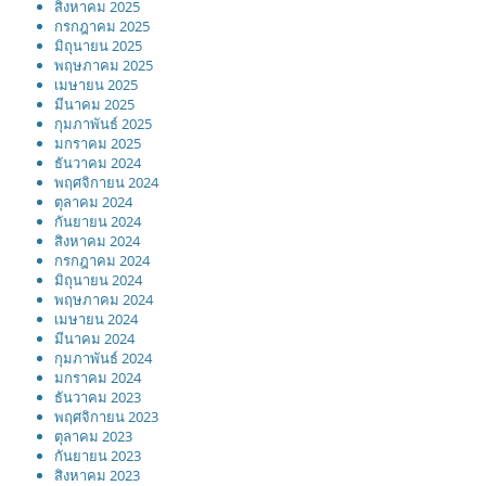
สิงหาคม 2025
กรกฎาคม 2025
มิถุนายน 2025
พฤษภาคม 2025
เมษายน 2025
มีนาคม 2025
กุมภาพันธ์ 2025
มกราคม 2025
ธันวาคม 2024
พฤศจิกายน 2024
ตุลาคม 2024
กันยายน 2024
สิงหาคม 2024
กรกฎาคม 2024
มิถุนายน 2024
พฤษภาคม 2024
เมษายน 2024
มีนาคม 2024
กุมภาพันธ์ 2024
มกราคม 2024
ธันวาคม 2023
พฤศจิกายน 2023
ตุลาคม 2023
กันยายน 2023
สิงหาคม 2023