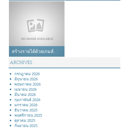
สร้างรายได้ด้วยเกมส์...
ARCHIVES
กรกฎาคม 2026
มิถุนายน 2026
พฤษภาคม 2026
เมษายน 2026
มีนาคม 2026
กุมภาพันธ์ 2026
มกราคม 2026
ธันวาคม 2025
พฤศจิกายน 2025
ตุลาคม 2025
กันยายน 2025