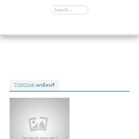
Search
for:
SKIP
TO
CONTENT
TONG168 เครดิตฟรี