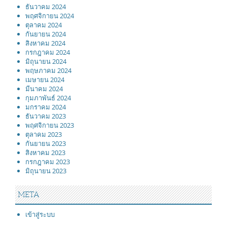
ธันวาคม 2024
พฤศจิกายน 2024
ตุลาคม 2024
กันยายน 2024
สิงหาคม 2024
กรกฎาคม 2024
มิถุนายน 2024
พฤษภาคม 2024
เมษายน 2024
มีนาคม 2024
กุมภาพันธ์ 2024
มกราคม 2024
ธันวาคม 2023
พฤศจิกายน 2023
ตุลาคม 2023
กันยายน 2023
สิงหาคม 2023
กรกฎาคม 2023
มิถุนายน 2023
META
เข้าสู่ระบบ