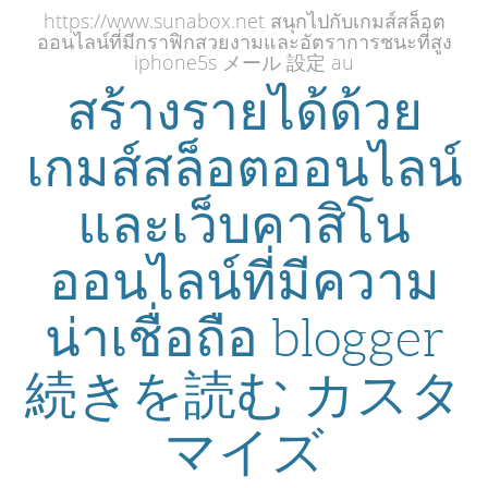
https://www.sunabox.net สนุกไปกับเกมส์สล็อต
ออนไลน์ที่มีกราฟิกสวยงามและอัตราการชนะที่สูง
iphone5s メール 設定 au
สร้างรายได้ด้วย
เกมส์สล็อตออนไลน์
และเว็บคาสิโน
ออนไลน์ที่มีความ
น่าเชื่อถือ blogger
続きを読む カスタ
マイズ