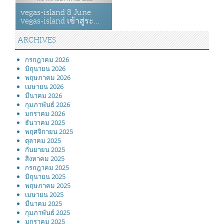
vegas-island 8 June
vegas-island เข้าสู่ระ...
ARCHIVES
กรกฎาคม 2026
มิถุนายน 2026
พฤษภาคม 2026
เมษายน 2026
มีนาคม 2026
กุมภาพันธ์ 2026
มกราคม 2026
ธันวาคม 2025
พฤศจิกายน 2025
ตุลาคม 2025
กันยายน 2025
สิงหาคม 2025
กรกฎาคม 2025
มิถุนายน 2025
พฤษภาคม 2025
เมษายน 2025
มีนาคม 2025
กุมภาพันธ์ 2025
มกราคม 2025