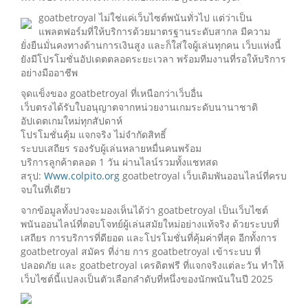
goatbetroyal ไม่ใช่แค่เว็บไซต์พนันทั่วไป แต่ว่าเป็น
แพลตฟอร์มที่ให้บริการด้วยมาตรฐานระดับสากล มีความ
ยั่งยืนมั่นคงทางด้านการเงินสูง และก็ใส่ใจผู้เล่นทุกคน เว็บแห่งนี้
ยังมีโปรโมชั่นอัปเดตตลอดระยะเวลา พร้อมทีมงานที่รอให้บริการ
อย่างมืออาชีพ
จุดแข็งของ goatbetroyal ที่เหนือกว่าเว็บอื่น
เว็บตรงได้รับใบอนุญาตจากหน่วยงานเกมระดับนานาชาติ
อัปเดตเกมใหม่ทุกสัปดาห์
โปรโมชั่นคุ้ม แจกจริง ไม่จำกัดสิทธิ์
ระบบเสถียร รองรับผู้เล่นหลายหมื่นคนพร้อม
บริการลูกค้าตลอด 1 วัน ผ่านไลน์รวมทั้งแชทสด
สรุป:
Www.colpito.org
goatbetroyal เว็บเดิมพันออนไลน์ที่ครบ
จบในที่เดียว
จากข้อมูลทั้งปวงจะมองเห็นได้ว่า goatbetroyal เป็นเว็บไซต์
พนันออนไลน์ที่ตอบโจทย์ผู้เล่นสมัยใหม่อย่างแท้จริง ด้วยระบบที่
เสถียร การบริการที่ดียอด และโปรโมชั่นที่คุ้มค่าที่สุด อีกทั้งการ
goatbetroyal สมัคร ที่ง่าย การ goatbetroyal เข้าระบบ ที่
ปลอดภัย และ goatbetroyal เครดิตฟรี ที่แจกจริงแต่ละวัน ทำให้
เว็บไซต์นี้แปลงเป็นตัวเลือกลำดับที่หนึ่งของนักพนันในปี 2025