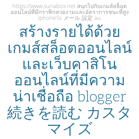
https://www.sunabox.net สนุกไปกับเกมส์สล็อต
ออนไลน์ที่มีกราฟิกสวยงามและอัตราการชนะที่สูง
iphone5s メール 設定 au
สร้างรายได้ด้วย
เกมส์สล็อตออนไลน์
และเว็บคาสิโน
ออนไลน์ที่มีความ
น่าเชื่อถือ blogger
続きを読む カスタ
マイズ