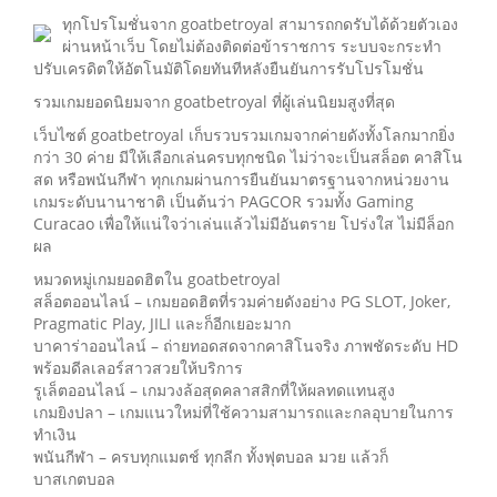
ทุกโปรโมชั่นจาก goatbetroyal สามารถกดรับได้ด้วยตัวเอง
ผ่านหน้าเว็บ โดยไม่ต้องติดต่อข้าราชการ ระบบจะกระทำ
ปรับเครดิตให้อัตโนมัติโดยทันทีหลังยืนยันการรับโปรโมชั่น
รวมเกมยอดนิยมจาก goatbetroyal ที่ผู้เล่นนิยมสูงที่สุด
เว็บไซต์ goatbetroyal เก็บรวบรวมเกมจากค่ายดังทั้งโลกมากยิ่ง
กว่า 30 ค่าย มีให้เลือกเล่นครบทุกชนิด ไม่ว่าจะเป็นสล็อต คาสิโน
สด หรือพนันกีฬา ทุกเกมผ่านการยืนยันมาตรฐานจากหน่วยงาน
เกมระดับนานาชาติ เป็นต้นว่า PAGCOR รวมทั้ง Gaming
Curacao เพื่อให้แน่ใจว่าเล่นแล้วไม่มีอันตราย โปร่งใส ไม่มีล็อก
ผล
หมวดหมู่เกมยอดฮิตใน goatbetroyal
สล็อตออนไลน์ – เกมยอดฮิตที่รวมค่ายดังอย่าง PG SLOT, Joker,
Pragmatic Play, JILI และก็อีกเยอะมาก
บาคาร่าออนไลน์ – ถ่ายทอดสดจากคาสิโนจริง ภาพชัดระดับ HD
พร้อมดีลเลอร์สาวสวยให้บริการ
รูเล็ตออนไลน์ – เกมวงล้อสุดคลาสสิกที่ให้ผลทดแทนสูง
เกมยิงปลา – เกมแนวใหม่ที่ใช้ความสามารถและกลอุบายในการ
ทำเงิน
พนันกีฬา – ครบทุกแมตช์ ทุกลีก ทั้งฟุตบอล มวย แล้วก็
บาสเกตบอล